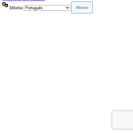
Idioma