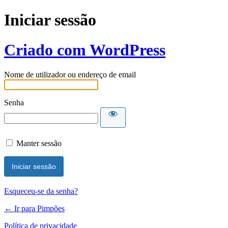
Iniciar sessão
Criado com WordPress
Nome de utilizador ou endereço de email
Senha
Manter sessão
Esqueceu-se da senha?
← Ir para Pimpões
Política de privacidade