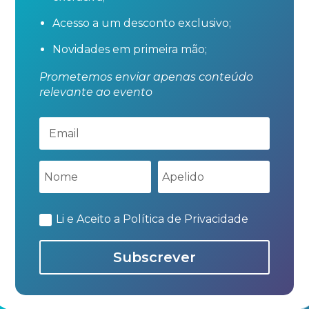
Acesso a um desconto exclusivo;
Novidades em primeira mão;
Prometemos enviar apenas conteúdo
relevante ao evento
Li e Aceito a Política de Privacidade
Subscrever