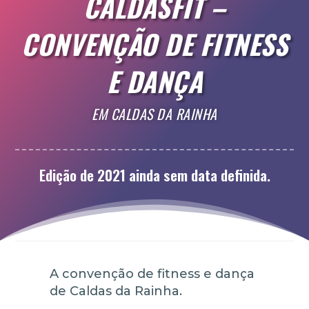
CALDASFIT –
CONVENÇÃO DE FITNESS
E DANÇA
EM CALDAS DA RAINHA
Edição de 2021 ainda sem data definida.
A convenção de fitness e dança
de Caldas da Rainha.