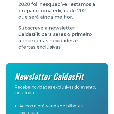
2020 foi inesquecível, estamos a
preparar uma edição de 2021
que será ainda melhor.
Subscreve a newsletter
CaldasFit para seres o primeiro
a receber as novidades e
ofertas exclusivas.
Newsletter CaldasFit
Recebe novidades exclusivas do evento,
incluíndo:
Acesso à pré-venda de bilhetes
exclusiva;