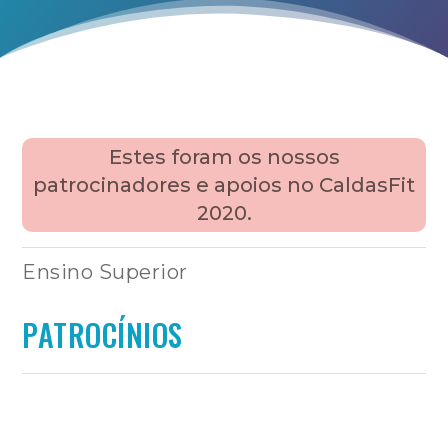
Estes foram os nossos
patrocinadores e apoios no CaldasFit
2020.
Ensino Superior
PATROCÍNIOS