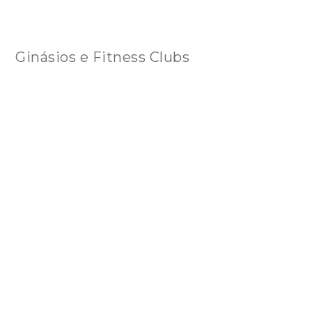
Ginásios e Fitness Clubs