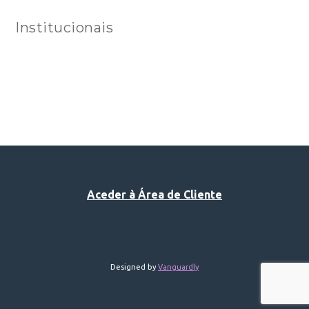
Institucionais
Aceder à Área de Cliente
Designed by
Vanguardly