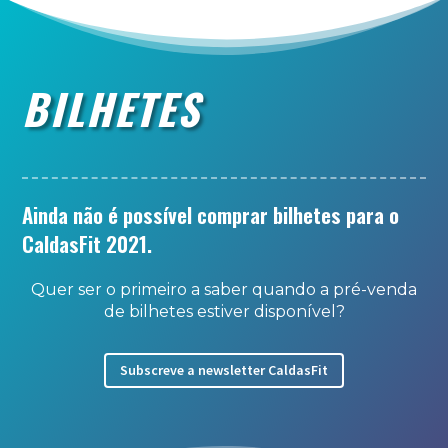
BILHETES
Ainda não é possível comprar bilhetes para o
CaldasFit 2021.
Quer ser o primeiro a saber quando a pré-venda
de bilhetes estiver disponível?
Subscreve a newsletter CaldasFit