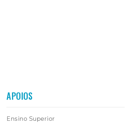
APOIOS
Ensino Superior