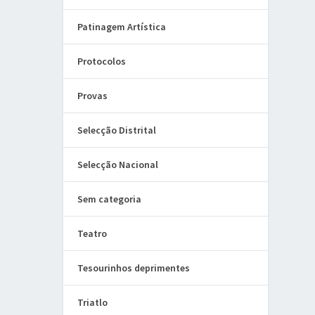
Patinagem Artística
Protocolos
Provas
Selecção Distrital
Selecção Nacional
Sem categoria
Teatro
Tesourinhos deprimentes
Triatlo