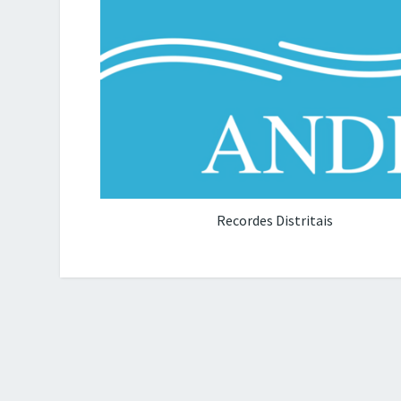
Recordes Distritais