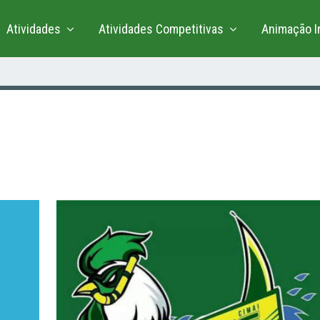
Atividades
Atividades Competitivas
Animação In