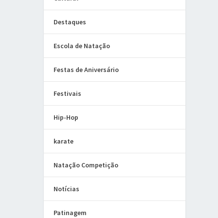
Destaques
Escola de Natação
Festas de Aniversário
Festivais
Hip-Hop
karate
Natação Competição
Notícias
Patinagem