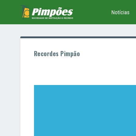
Notícias
Recordes Pimpão