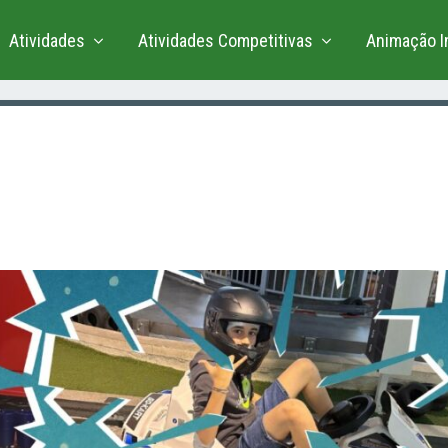
Atividades
Atividades Competitivas
Animação In