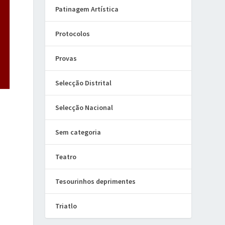
Patinagem Artística
Protocolos
Provas
Selecção Distrital
Selecção Nacional
Sem categoria
Teatro
Tesourinhos deprimentes
Triatlo