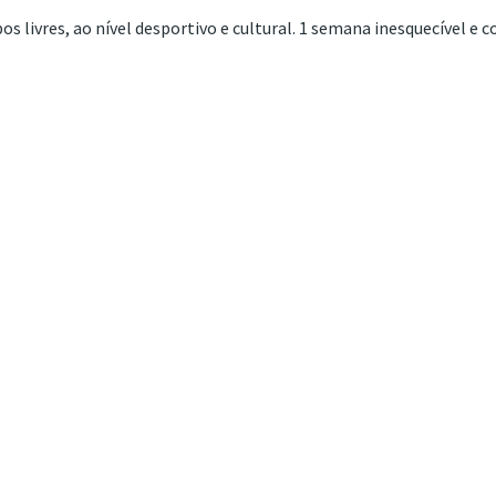
s livres, ao nível desportivo e cultural. 1 semana inesquecível e 