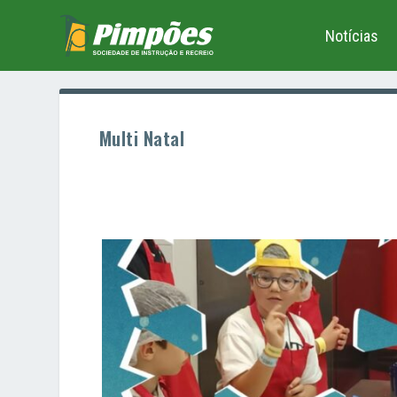
Notícias
Multi Natal