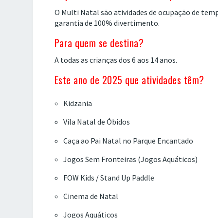
O Multi Natal são atividades de ocupação de tempo
garantia de 100% divertimento.
Para quem se destina?
A todas as crianças dos 6 aos 14 anos.
Este ano de 2025 que atividades têm?
Kidzania
Vila Natal de Óbidos
Caça ao Pai Natal no Parque Encantado
Jogos Sem Fronteiras (Jogos Aquáticos)
FOW Kids / Stand Up Paddle
Cinema de Natal
Jogos Aquáticos