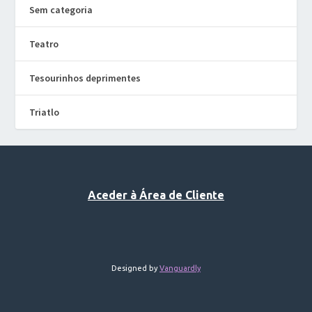
Sem categoria
Teatro
Tesourinhos deprimentes
Triatlo
Aceder à Área de Cliente
Designed by
Vanguardly