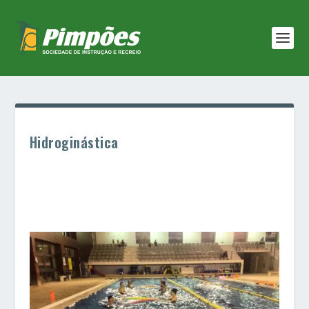
Hidroginástica