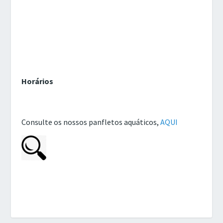
Horários
Consulte os nossos panfletos aquáticos,
AQUI