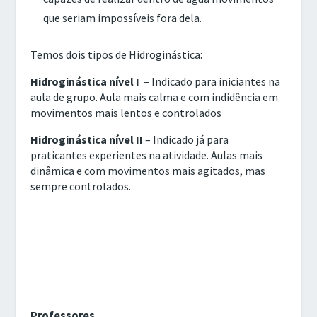
que seriam impossíveis fora dela.
Temos dois tipos de Hidroginástica:
Hidroginástica nível I
– Indicado para iniciantes na
aula de grupo. Aula mais calma e com indidência em
movimentos mais lentos e controlados
Hidroginástica nível II
– Indicado já para
praticantes experientes na atividade. Aulas mais
dinâmica e com movimentos mais agitados, mas
sempre controlados.
Professores