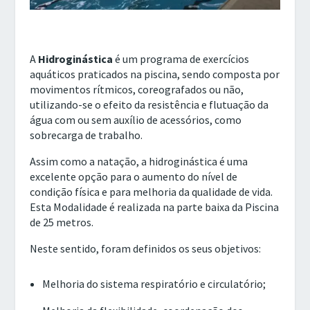
A
Hidroginástica
é um programa de exercícios
aquáticos praticados na piscina, sendo composta por
movimentos rítmicos, coreografados ou não,
utilizando-se o efeito da resistência e flutuação da
água com ou sem auxílio de acessórios, como
sobrecarga de trabalho.
Assim como a natação, a hidroginástica é uma
excelente opção para o aumento do nível de
condição física e para melhoria da qualidade de vida.
Esta Modalidade é realizada na parte baixa da Piscina
de 25 metros.
Neste sentido, foram definidos os seus objetivos:
Melhoria do sistema respiratório e circulatório;