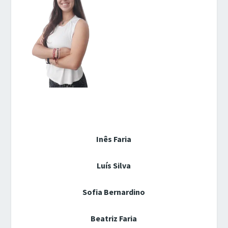
Inês Faria
Luís Silva
Sofia Bernardino
Beatriz Faria