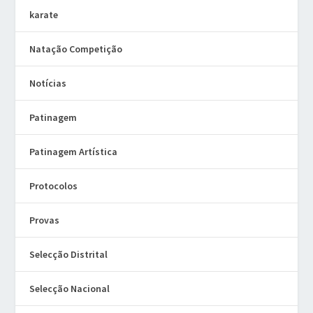
karate
Natação Competição
Notícias
Patinagem
Patinagem Artística
Protocolos
Provas
Selecção Distrital
Selecção Nacional