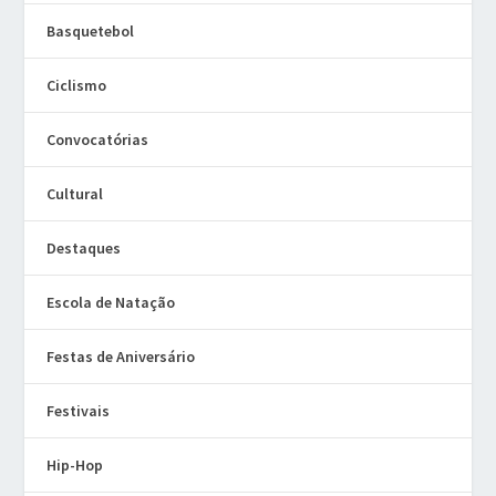
Basquetebol
Ciclismo
Convocatórias
Cultural
Destaques
Escola de Natação
Festas de Aniversário
Festivais
Hip-Hop