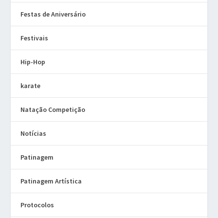
Festas de Aniversário
Festivais
Hip-Hop
karate
Natação Competição
Notícias
Patinagem
Patinagem Artística
Protocolos