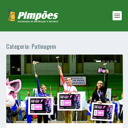
Categoria:
Patinagem