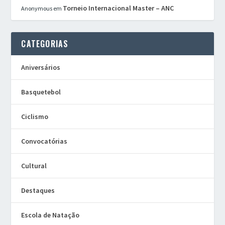
Torneio Internacional Master – ANC
Anonymous
em
CATEGORIAS
Aniversários
Basquetebol
Ciclismo
Convocatórias
Cultural
Destaques
Escola de Natação