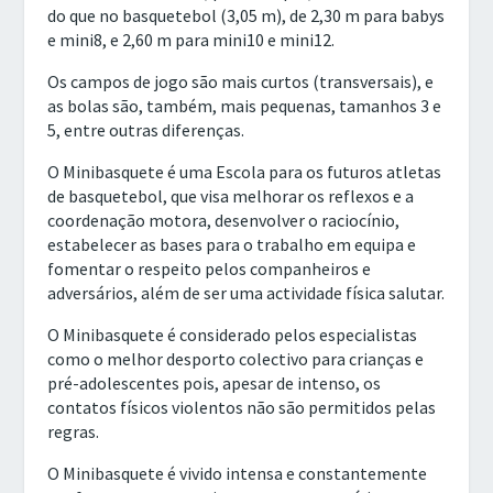
do que no basquetebol (3,05 m), de 2,30 m para babys
e mini8, e 2,60 m para mini10 e mini12.
Os campos de jogo são mais curtos (transversais), e
as bolas são, também, mais pequenas, tamanhos 3 e
5, entre outras diferenças.
O Minibasquete é uma Escola para os futuros atletas
de basquetebol, que visa melhorar os reflexos e a
coordenação motora, desenvolver o raciocínio,
estabelecer as bases para o trabalho em equipa e
fomentar o respeito pelos companheiros e
adversários, além de ser uma actividade física salutar.
O Minibasquete é considerado pelos especialistas
como o melhor desporto colectivo para crianças e
pré-adolescentes pois, apesar de intenso, os
contatos físicos violentos não são permitidos pelas
regras.
O Minibasquete é vivido intensa e constantemente