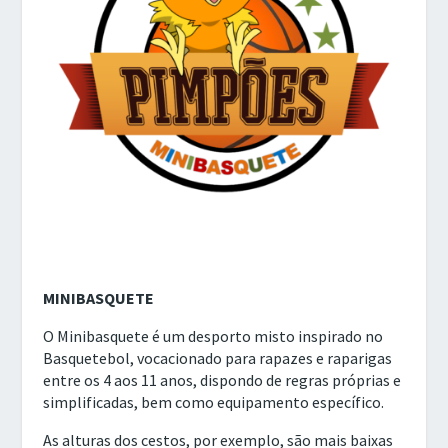
MINIBASQUETE
O Minibasquete é um desporto misto inspirado no
Basquetebol, vocacionado para rapazes e raparigas
entre os 4 aos 11 anos, dispondo de regras próprias e
simplificadas, bem como equipamento específico.
As alturas dos cestos, por exemplo, são mais baixas