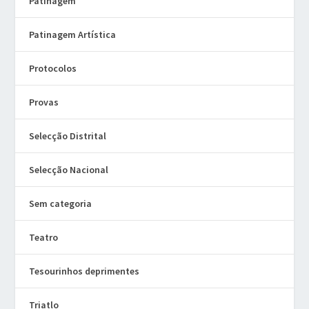
Patinagem
Patinagem Artística
Protocolos
Provas
Selecção Distrital
Selecção Nacional
Sem categoria
Teatro
Tesourinhos deprimentes
Triatlo