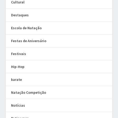
Cultural
Destaques
Escola de Natação
Festas de Aniversário
Festivais
Hip-Hop
karate
Natação Competição
Notícias