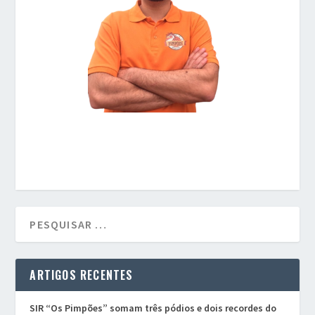
ARTIGOS RECENTES
SIR “Os Pimpões” somam três pódios e dois recordes do