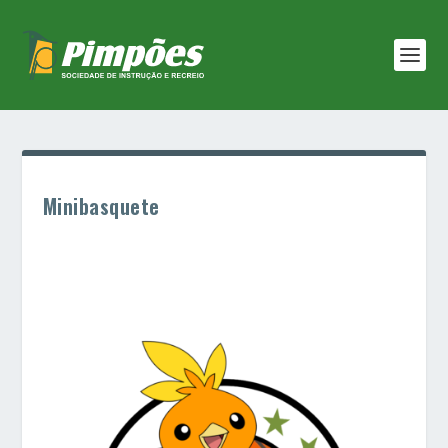
Minibasquete