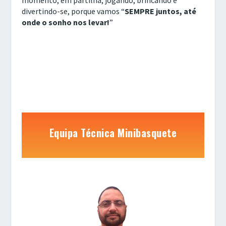
divertindo-se, porque vamos “
SEMPRE juntos, até
onde o sonho nos levar!
”
Equipa Técnica Minibasquete