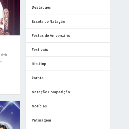
Destaques
Escola de Natação
Festas de Aniversário
Festivais
e
Hip-Hop
karate
Natação Competição
Notícias
Patinagem