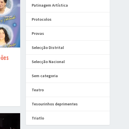
Patinagem Artística
Protocolos
Provas
Selecção Distrital
pões
Selecção Nacional
Sem categoria
Teatro
Tesourinhos deprimentes
Triatlo