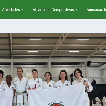
Atividades
Atividades Competitivas
Animação In