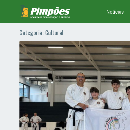
Notícias
Categoria:
Cultural