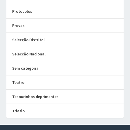
Protocolos
Provas
Selecção Distrital
Selecção Nacional
Sem categoria
Teatro
Tesourinhos deprimentes
Triatlo