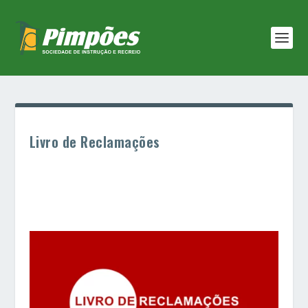
Livro de Reclamações