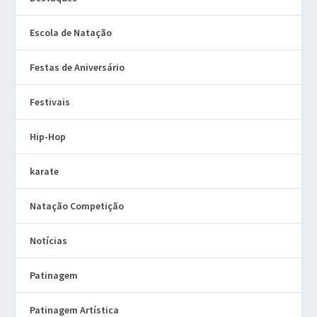
Escola de Natação
Festas de Aniversário
Festivais
Hip-Hop
karate
Natação Competição
Notícias
Patinagem
Patinagem Artística