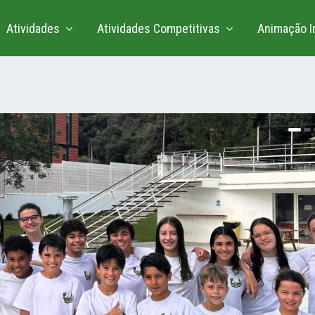
Atividades
Atividades Competitivas
Animação In