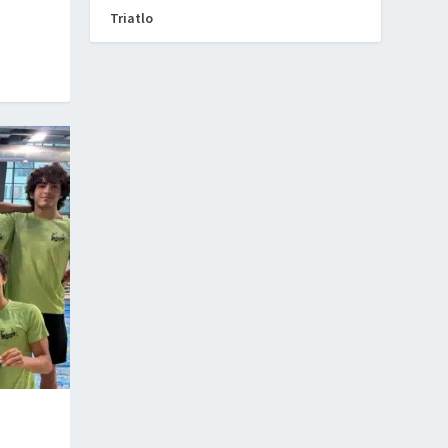
Triatlo