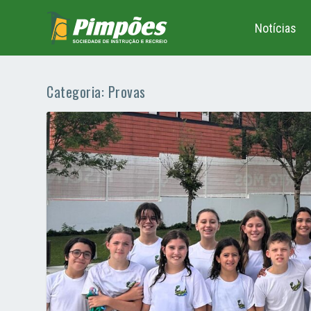
Notícias
Categoria:
Provas