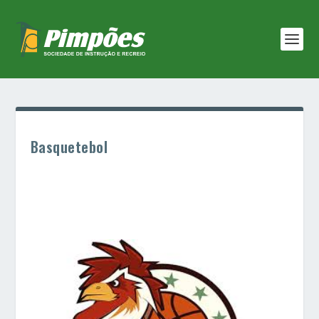
Basquetebol