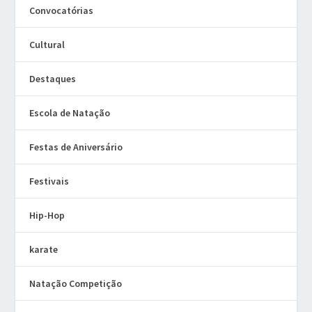
Convocatórias
Cultural
Destaques
Escola de Natação
Festas de Aniversário
Festivais
Hip-Hop
karate
Natação Competição