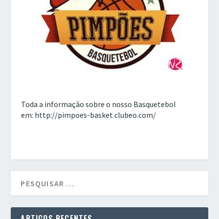
Toda a informação sobre o nosso Basquetebol
em: http://pimpoes-basket.clubeo.com/
ARTIGOS RECENTES