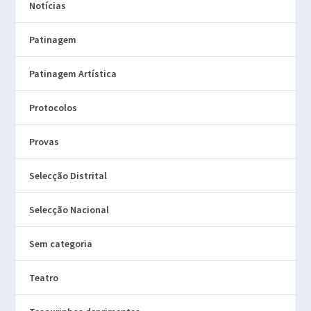
Notícias
Patinagem
Patinagem Artística
Protocolos
Provas
Selecção Distrital
Selecção Nacional
Sem categoria
Teatro