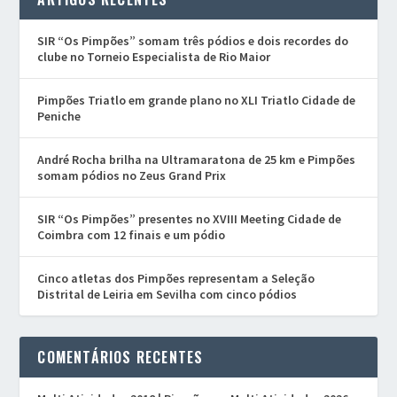
SIR “Os Pimpões” somam três pódios e dois recordes do
clube no Torneio Especialista de Rio Maior
Pimpões Triatlo em grande plano no XLI Triatlo Cidade de
Peniche
André Rocha brilha na Ultramaratona de 25 km e Pimpões
somam pódios no Zeus Grand Prix
SIR “Os Pimpões” presentes no XVIII Meeting Cidade de
Coimbra com 12 finais e um pódio
Cinco atletas dos Pimpões representam a Seleção
Distrital de Leiria em Sevilha com cinco pódios
COMENTÁRIOS RECENTES