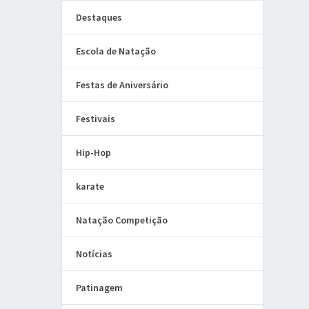
Destaques
Escola de Natação
Festas de Aniversário
Festivais
Hip-Hop
karate
Natação Competição
Notícias
Patinagem