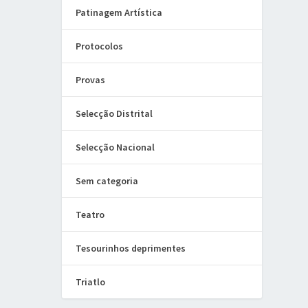
Patinagem Artística
Protocolos
Provas
Selecção Distrital
Selecção Nacional
Sem categoria
Teatro
Tesourinhos deprimentes
Triatlo