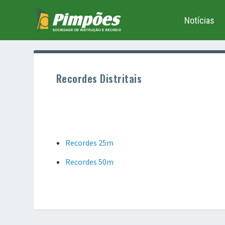
Notícias
Recordes Distritais
Recordes 25m
Recordes 50m