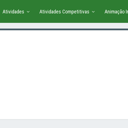
Atividades
Atividades Competitivas
Animação In