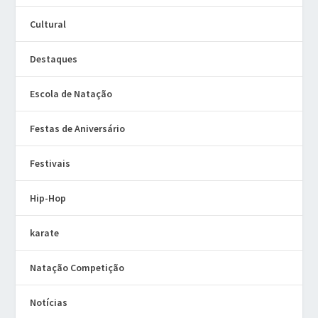
Cultural
Destaques
Escola de Natação
Festas de Aniversário
Festivais
Hip-Hop
karate
Natação Competição
Notícias