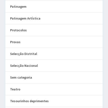
Patinagem
Patinagem Artística
Protocolos
Provas
Selecção Distrital
Selecção Nacional
Sem categoria
Teatro
Tesourinhos deprimentes