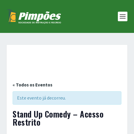
« Todos os Eventos
Este evento já decorreu.
Stand Up Comedy – Acesso
Restrito