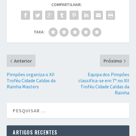
COMPARTILHAR:
TAXA:
Anterior
Próximo
Pimpões organiza o XII
Equipa dos Pimpões
Troféu Cidade Caldas da
classifica-se em 7º no XII
Rainha Masters
Troféu Cidade Caldas da
Rainha
ARTIGOS RECENTES