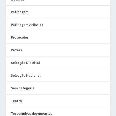
Patinagem
Patinagem Artística
Protocolos
Provas
Selecção Distrital
Selecção Nacional
Sem categoria
Teatro
Tesourinhos deprimentes