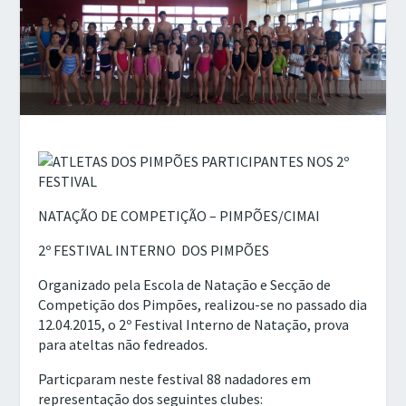
NATAÇÃO DE COMPETIÇÃO – PIMPÕES/CIMAI
2º FESTIVAL INTERNO DOS PIMPÕES
Organizado pela Escola de Natação e Secção de
Competição dos Pimpões, realizou-se no passado dia
12.04.2015, o 2º Festival Interno de Natação, prova
para ateltas não fedreados.
Particparam neste festival 88 nadadores em
representação dos seguintes clubes: