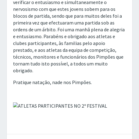
verificar o entusiasmo e simultaneamente o
nervosismo com que estes jovens sobem para os
blocos de partida, sendo que para muitos deles foi a
primeira vez que efectuaram uma partida sob as
ordens de um árbito. Foi uma manhã plena de alegria
e entusiasmo. Parabéns e obrigado aos atletas e
clubes participantes, às familias pelo apoio
prestado, e aos atletas da equipa de competição,
técnicos, monitores e funcionários dos Pimpões que
tornam tudo isto possível, a todos um muito
obrigado.
Pratique natação, nade nos Pimpões.