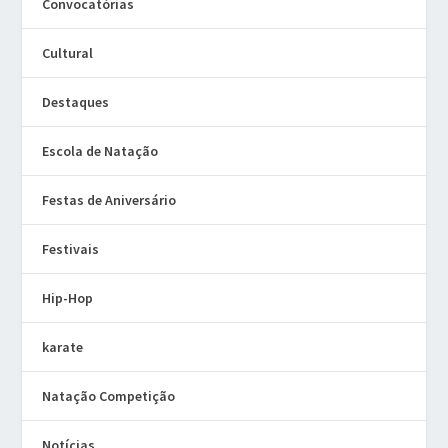
Convocatórias
Cultural
Destaques
Escola de Natação
Festas de Aniversário
Festivais
Hip-Hop
karate
Natação Competição
Notícias