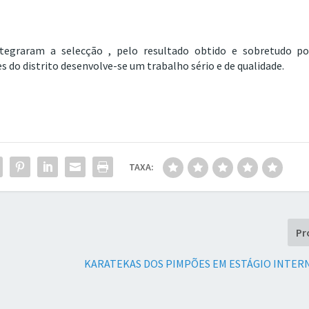
ntegraram a selecção , pelo resultado obtido e sobretudo po
 do distrito desenvolve-se um trabalho sério e de qualidade.
TAXA:
Pr
KARATEKAS DOS PIMPÕES EM ESTÁGIO INTER