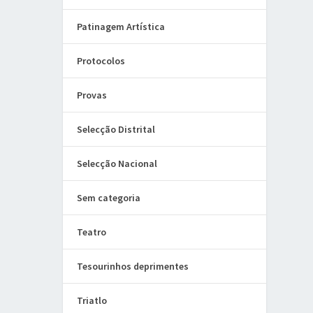
Patinagem Artística
Protocolos
Provas
Selecção Distrital
Selecção Nacional
Sem categoria
Teatro
Tesourinhos deprimentes
Triatlo