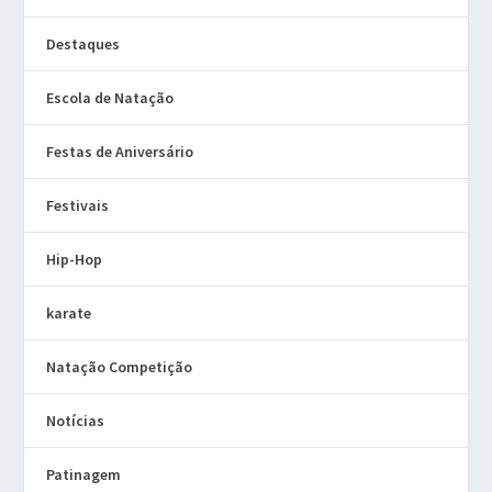
Destaques
Escola de Natação
Festas de Aniversário
Festivais
Hip-Hop
karate
Natação Competição
Notícias
Patinagem