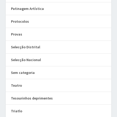
Patinagem Artística
Protocolos
Provas
Selecção Distrital
Selecção Nacional
Sem categoria
Teatro
Tesourinhos deprimentes
Triatlo