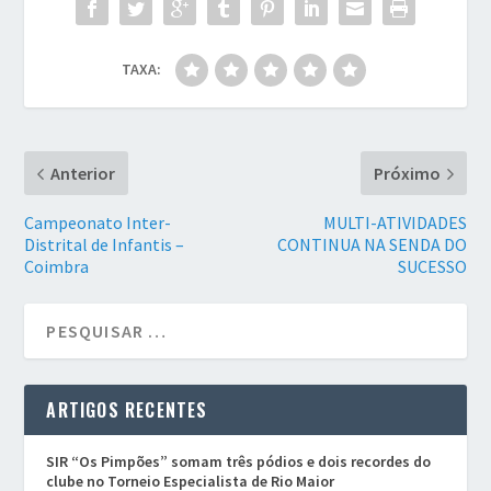
TAXA:
Anterior
Próximo
Campeonato Inter-
MULTI-ATIVIDADES
Distrital de Infantis –
CONTINUA NA SENDA DO
Coimbra
SUCESSO
ARTIGOS RECENTES
SIR “Os Pimpões” somam três pódios e dois recordes do
clube no Torneio Especialista de Rio Maior