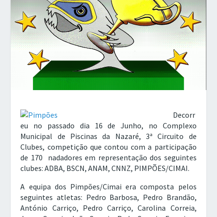
Decorr
eu no passado dia 16 de Junho, no Complexo
Municipal de Piscinas da Nazaré, 3ª Circuito de
Clubes, competição que contou com a participação
de 170 nadadores em representação dos seguintes
clubes: ADBA, BSCN, ANAM, CNNZ, PIMPÕES/CIMAI.
A equipa dos Pimpões/Cimai era composta pelos
seguintes atletas: Pedro Barbosa, Pedro Brandão,
António Carriço, Pedro Carriço, Carolina Correia,