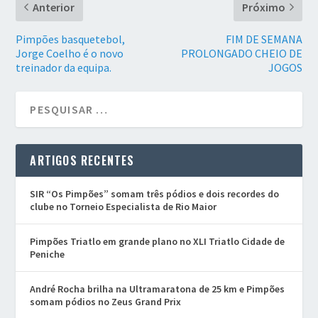
Anterior
Próximo
Pimpões basquetebol,
FIM DE SEMANA
Jorge Coelho é o novo
PROLONGADO CHEIO DE
treinador da equipa.
JOGOS
ARTIGOS RECENTES
SIR “Os Pimpões” somam três pódios e dois recordes do
clube no Torneio Especialista de Rio Maior
Pimpões Triatlo em grande plano no XLI Triatlo Cidade de
Peniche
André Rocha brilha na Ultramaratona de 25 km e Pimpões
somam pódios no Zeus Grand Prix