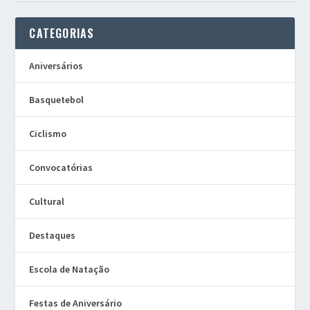
CATEGORIAS
Aniversários
Basquetebol
Ciclismo
Convocatórias
Cultural
Destaques
Escola de Natação
Festas de Aniversário