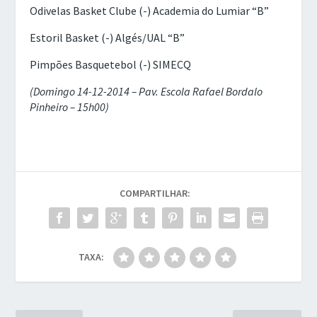
Odivelas Basket Clube (-) Academia do Lumiar “B”
Estoril Basket (-) Algés/UAL “B”
Pimpões Basquetebol (-) SIMECQ
(Domingo 14-12-2014 – Pav. Escola Rafael Bordalo
Pinheiro – 15h00)
COMPARTILHAR:
TAXA: