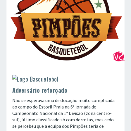
Adversário reforçado
Não se esperava uma deslocação muito complicada
ao campo do Estoril Praia na 6ª jornada do
Campeonato Nacional da 1ª Divisão (zona centro-
sul), último classificado só com derrotas, mas cedo
se percebeu que a equipa dos Pimpões teria de