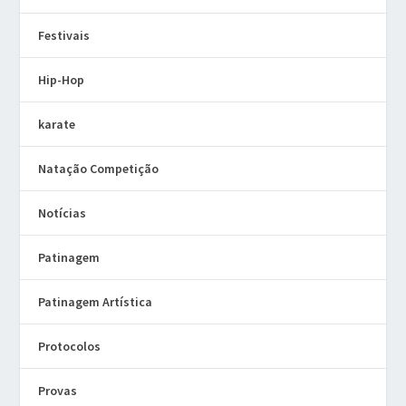
Festivais
Hip-Hop
karate
Natação Competição
Notícias
Patinagem
Patinagem Artística
Protocolos
Provas