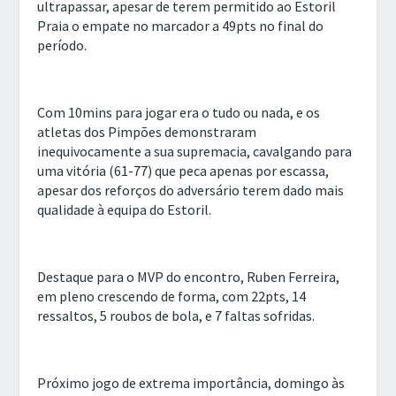
ultrapassar, apesar de terem permitido ao Estoril
Praia o empate no marcador a 49pts no final do
período.
Com 10mins para jogar era o tudo ou nada, e os
atletas dos Pimpões demonstraram
inequivocamente a sua supremacia, cavalgando para
uma vitória (61-77) que peca apenas por escassa,
apesar dos reforços do adversário terem dado mais
qualidade à equipa do Estoril.
Destaque para o MVP do encontro, Ruben Ferreira,
em pleno crescendo de forma, com 22pts, 14
ressaltos, 5 roubos de bola, e 7 faltas sofridas.
Próximo jogo de extrema importância, domingo às