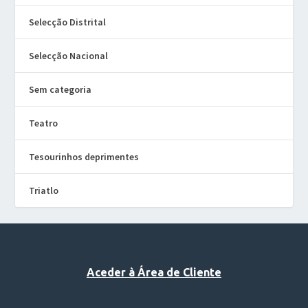
Selecção Distrital
Selecção Nacional
Sem categoria
Teatro
Tesourinhos deprimentes
Triatlo
Aceder à Área de Cliente