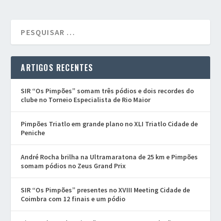
ARTIGOS RECENTES
SIR “Os Pimpões” somam três pódios e dois recordes do
clube no Torneio Especialista de Rio Maior
Pimpões Triatlo em grande plano no XLI Triatlo Cidade de
Peniche
André Rocha brilha na Ultramaratona de 25 km e Pimpões
somam pódios no Zeus Grand Prix
SIR “Os Pimpões” presentes no XVIII Meeting Cidade de
Coimbra com 12 finais e um pódio