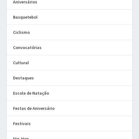
Aniversários
Basquetebol
Ciclismo
Convocatórias
Cultural
Destaques
Escola de Natação
Festas de Aniversário
Festivais
Hip-Hop