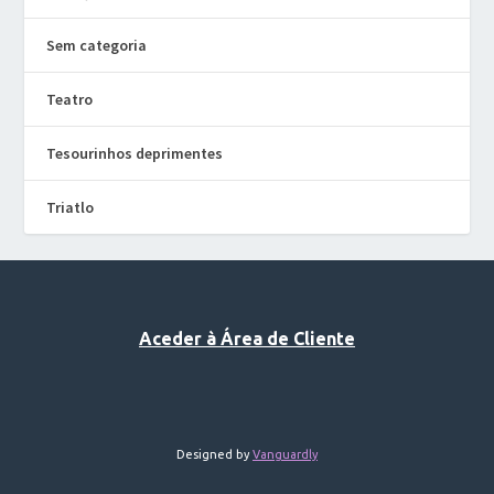
Sem categoria
Teatro
Tesourinhos deprimentes
Triatlo
Aceder à Área de Cliente
Designed by
Vanguardly