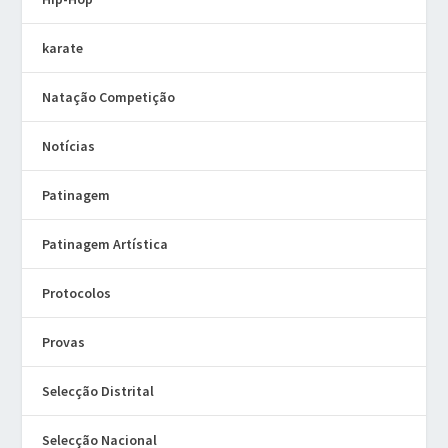
karate
Natação Competição
Notícias
Patinagem
Patinagem Artística
Protocolos
Provas
Selecção Distrital
Selecção Nacional