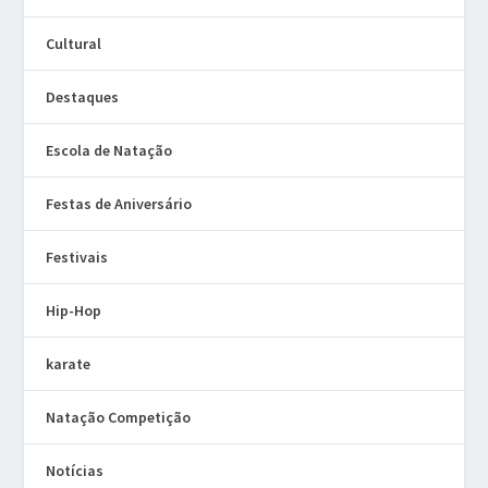
Cultural
Destaques
Escola de Natação
Festas de Aniversário
Festivais
Hip-Hop
karate
Natação Competição
Notícias