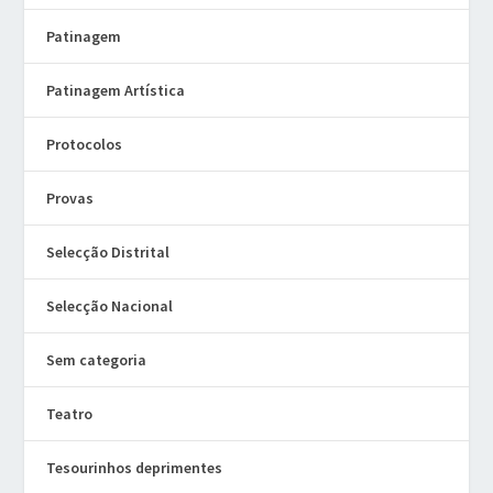
Patinagem
Patinagem Artística
Protocolos
Provas
Selecção Distrital
Selecção Nacional
Sem categoria
Teatro
Tesourinhos deprimentes