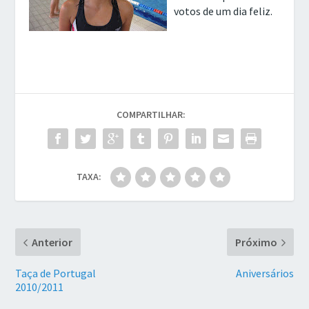
votos de um dia feliz.
COMPARTILHAR:
TAXA:
Anterior
Próximo
Taça de Portugal
Aniversários
2010/2011