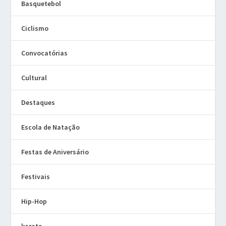
Basquetebol
Ciclismo
Convocatórias
Cultural
Destaques
Escola de Natação
Festas de Aniversário
Festivais
Hip-Hop
karate