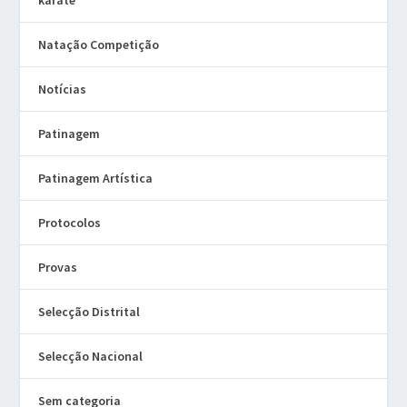
Natação Competição
Notícias
Patinagem
Patinagem Artística
Protocolos
Provas
Selecção Distrital
Selecção Nacional
Sem categoria