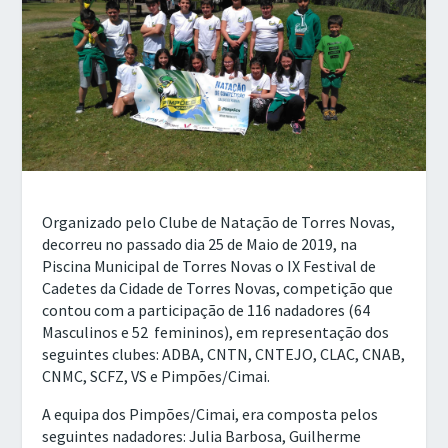
Organizado pelo Clube de Natação de Torres Novas,
decorreu no passado dia 25 de Maio de 2019, na
Piscina Municipal de Torres Novas o IX Festival de
Cadetes da Cidade de Torres Novas, competição que
contou com a participação de 116 nadadores (64
Masculinos e 52 femininos), em representação dos
seguintes clubes: ADBA, CNTN, CNTEJO, CLAC, CNAB,
CNMC, SCFZ, VS e Pimpões/Cimai.
A equipa dos Pimpões/Cimai, era composta pelos
seguintes nadadores: Julia Barbosa, Guilherme