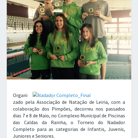
Organi
zado pela Associação de Natação de Leiria, com a
colaboração dos Pimpões, decorreu nos passados
dias 7 e 8 de Maio, no Complexo Municipal de Piscinas
das Caldas da Rainha, o Torneio do Nadador
Completo para as categorias de Infantis, Juvenis,
Juniores e Seniores.