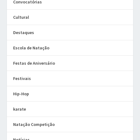
Convocatórias
Cultural
Destaques
Escola de Natação
Festas de Aniversário
Festivais
Hip-Hop
karate
Natação Competição
Notícias