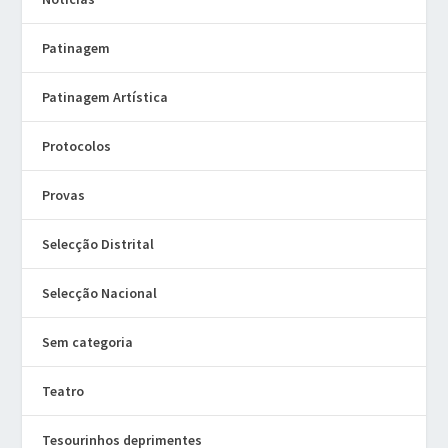
Patinagem
Patinagem Artística
Protocolos
Provas
Selecção Distrital
Selecção Nacional
Sem categoria
Teatro
Tesourinhos deprimentes