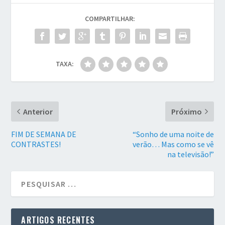
COMPARTILHAR:
TAXA:
Anterior
Próximo
FIM DE SEMANA DE
“Sonho de uma noite de
CONTRASTES!
verão… Mas como se vê
na televisão!”
ARTIGOS RECENTES