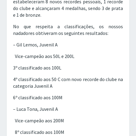
estabeleceram 8 novos recordes pessoais, 1 recorde
do clube e alcançaram 4 medalhas, sendo 3 de prata
e 1 de bronze.
No que respeita a classificações, os nossos
nadadores obtiveram os seguintes resultados:
– Gil Lemos, Juvenil A
Vice-campeão aos 50L e 200L
3º classificado aos 100L
4º classificado aos 50 C com novo recorde do clube na
categoria Juvenil A
6º classificado aos 100M
– Luca Tona, Juvenil A
Vice-campeão aos 200M
8º classificado aos 100M