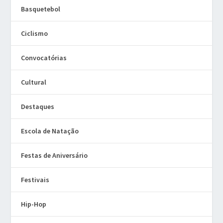
Basquetebol
Ciclismo
Convocatórias
Cultural
Destaques
Escola de Natação
Festas de Aniversário
Festivais
Hip-Hop