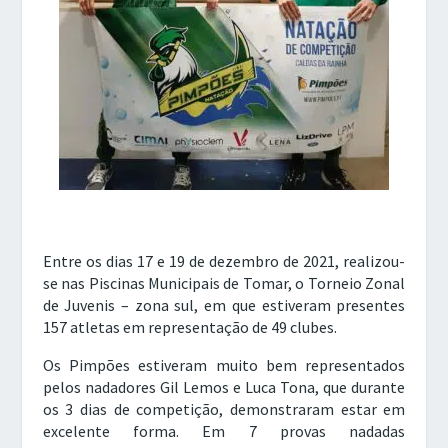
Entre os dias 17 e 19 de dezembro de 2021, realizou-
se nas Piscinas Municipais de Tomar, o Torneio Zonal
de Juvenis – zona sul, em que estiveram presentes
157 atletas em representação de 49 clubes.
Os Pimpões estiveram muito bem representados
pelos nadadores Gil Lemos e Luca Tona, que durante
os 3 dias de competição, demonstraram estar em
excelente forma. Em 7 provas nadadas