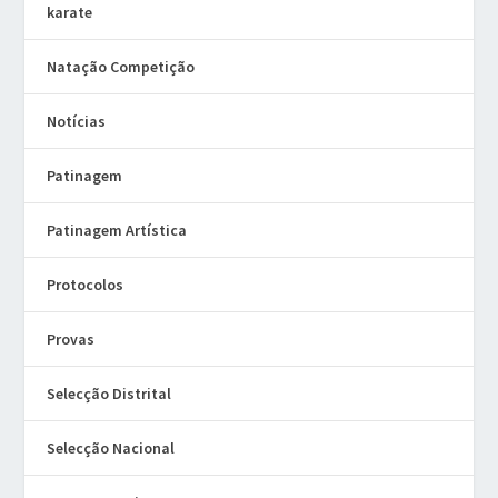
karate
Natação Competição
Notícias
Patinagem
Patinagem Artística
Protocolos
Provas
Selecção Distrital
Selecção Nacional