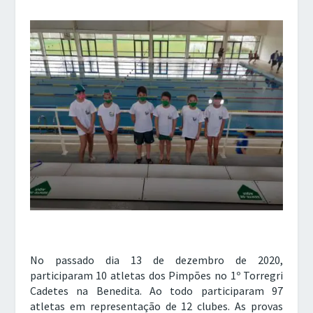
No passado dia 13 de dezembro de 2020,
participaram 10 atletas dos Pimpões no 1º Torregri
Cadetes na Benedita. Ao todo participaram 97
atletas em representação de 12 clubes. As provas