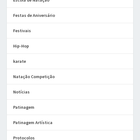
Festas de Aniversário
Festivais
Hip-Hop
karate
Natação Competição
Notícias
Patinagem
Patinagem Artística
Protocolos