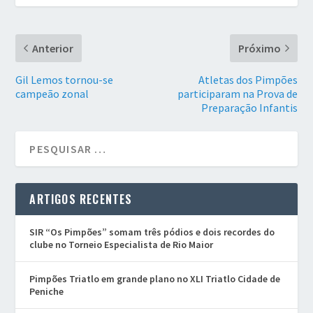
Anterior
Próximo
Gil Lemos tornou-se
Atletas dos Pimpões
campeão zonal
participaram na Prova de
Preparação Infantis
ARTIGOS RECENTES
SIR “Os Pimpões” somam três pódios e dois recordes do
clube no Torneio Especialista de Rio Maior
Pimpões Triatlo em grande plano no XLI Triatlo Cidade de
Peniche