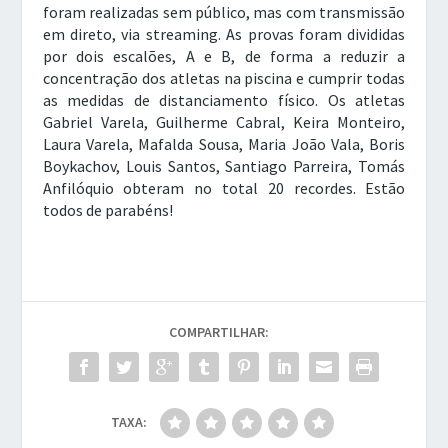
foram realizadas sem público, mas com transmissão
em direto, via streaming. As provas foram divididas
por dois escalões, A e B, de forma a reduzir a
concentração dos atletas na piscina e cumprir todas
as medidas de distanciamento físico. Os atletas
Gabriel Varela, Guilherme Cabral, Keira Monteiro,
Laura Varela, Mafalda Sousa, Maria João Vala, Boris
Boykachov, Louis Santos, Santiago Parreira, Tomás
Anfilóquio obteram no total 20 recordes. Estão
todos de parabéns!
COMPARTILHAR:
TAXA: