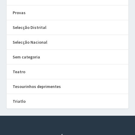
Provas
Selecção Distrital
Selecção Nacional
Sem categoria
Teatro
Tesourinhos deprimentes
Triatlo