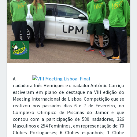
A
nadadora Inês Henriques e o nadador António Carriço
estiveram em plano de destaque na VIII edição do
Meeting Internacional de Lisboa. Competição que se
realizou nos passados dias 6 e 7 de Fevereiro, no
Complexo Olimpico de Piscinas do Jamor e que
contou com a participação de 580 nadadores, 326
Masculinos e 254 Femininos, em representação de: 70
Clubes Portugueses; 6 Clubes espanhois; 1 Clube