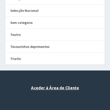
Selecção Nacional
Sem categoria
Teatro
Tesourinhos deprimentes
Triatlo
Aceder à Área de Cliente