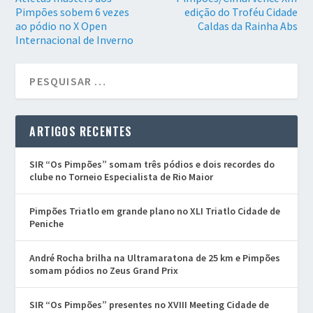
Pimpões sobem 6 vezes
edição do Troféu Cidade
ao pódio no X Open
Caldas da Rainha Abs
Internacional de Inverno
ARTIGOS RECENTES
SIR “Os Pimpões” somam três pódios e dois recordes do
clube no Torneio Especialista de Rio Maior
Pimpões Triatlo em grande plano no XLI Triatlo Cidade de
Peniche
André Rocha brilha na Ultramaratona de 25 km e Pimpões
somam pódios no Zeus Grand Prix
SIR “Os Pimpões” presentes no XVIII Meeting Cidade de