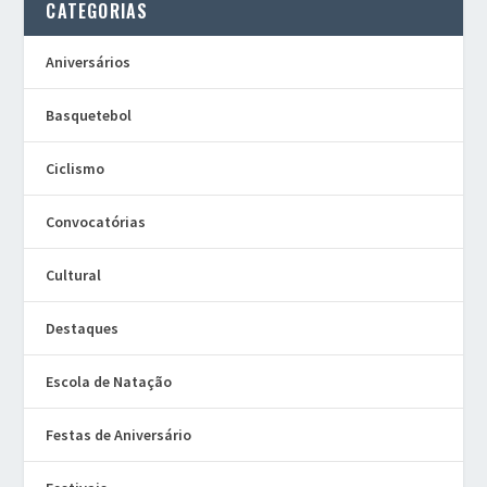
CATEGORIAS
Aniversários
Basquetebol
Ciclismo
Convocatórias
Cultural
Destaques
Escola de Natação
Festas de Aniversário