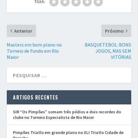
TAXA:
Anterior
Próximo
Masters em bom plano no
BASQUETEBOL: BONS
Torneio de Fundo em Rio
JOGOS, MAS SEM
Maior
VITÓRIAS
ARTIGOS RECENTES
SIR “Os Pimpões” somam três pódios e dois recordes do
clube no Torneio Especialista de Rio Maior
Pimpões Triatlo em grande plano no XLI Triatlo Cidade de
Peniche