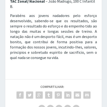
TAC Zonal/ Nacional
– João Madrugo, 100 C Infantil
B.
Parabéns aos jovens nadadores pelo esforço
desenvolvido, sabendo-se que os resultados, são
sempre o resultado do esforço e do empenho tido ao
longo das muitas e longas sessões de treino. A
natação não é um desporto fácil, mas é um desporto
bonito, que contribui de forma positiva para a
formação dos nossos jovens, incutindo-lhes, valores,
principios e sobretudo espirito de sacrificio, sem o
qual nada se consegue na vida.
COMPARTILHAR: