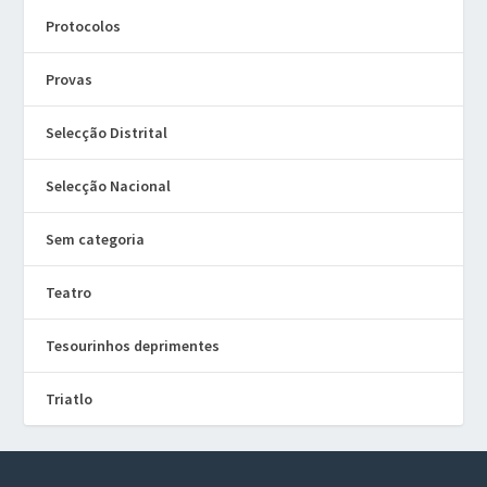
Protocolos
Provas
Selecção Distrital
Selecção Nacional
Sem categoria
Teatro
Tesourinhos deprimentes
Triatlo