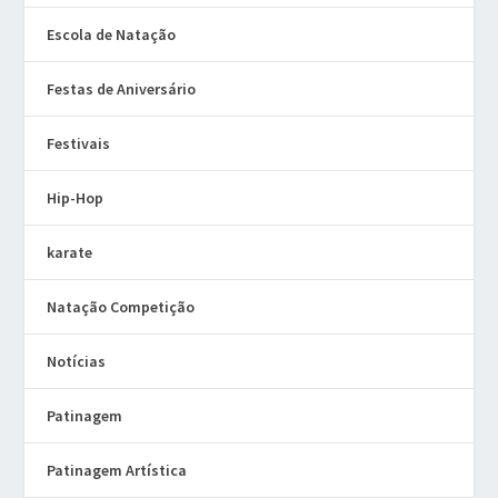
Escola de Natação
Festas de Aniversário
Festivais
Hip-Hop
karate
Natação Competição
Notícias
Patinagem
Patinagem Artística