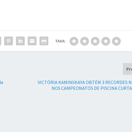
TAXA:
Pr
da
VICTÓRIA KAMINSKAYA OBTÉM 3 RECORDES N
NOS CAMPEONATOS DE PISCINA CURTA