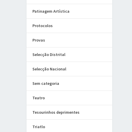
Patinagem Artística
Protocolos
Provas
Selecção Distrital
Selecção Nacional
Sem categoria
Teatro
Tesourinhos deprimentes
Triatlo