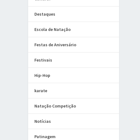
Destaques
Escola de Natação
Festas de Aniversário
Festivais
Hip-Hop
karate
Natação Competição
Notícias
Patinagem