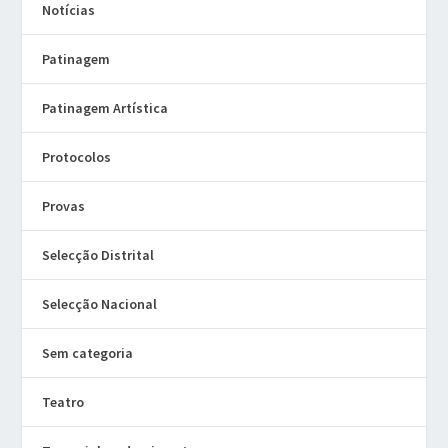
Notícias
Patinagem
Patinagem Artística
Protocolos
Provas
Selecção Distrital
Selecção Nacional
Sem categoria
Teatro