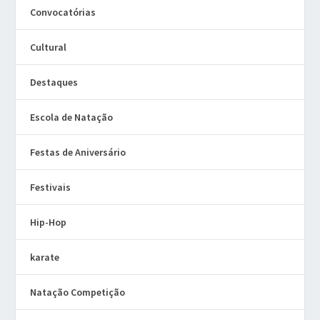
Convocatórias
Cultural
Destaques
Escola de Natação
Festas de Aniversário
Festivais
Hip-Hop
karate
Natação Competição