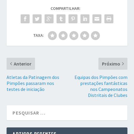
COMPARTILHAR:
TAXA:
Anterior
Próximo
Atletas da Patinagem dos
Equipas dos Pimpões com
Pimpões passaram nos
prestações fantásticas
testes de iniciação
nos Campeonatos
Distritais de Clubes