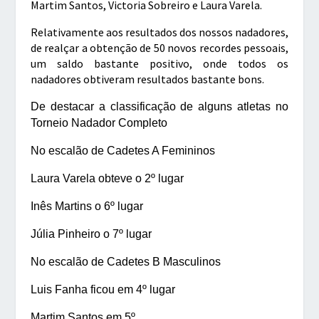
Martim Santos, Victoria Sobreiro e Laura Varela.
Relativamente aos resultados dos nossos nadadores,
de realçar a obtenção de 50 novos recordes pessoais,
um saldo bastante positivo, onde todos os
nadadores obtiveram resultados bastante bons.
De destacar a classificação de alguns atletas no
Torneio Nadador Completo
No escalão de Cadetes A Femininos
Laura Varela obteve o 2º lugar
Inês Martins o 6º lugar
Júlia Pinheiro o 7º lugar
No escalão de Cadetes B Masculinos
Luis
Fanha ficou em 4º lugar
Martim Santos em 5º