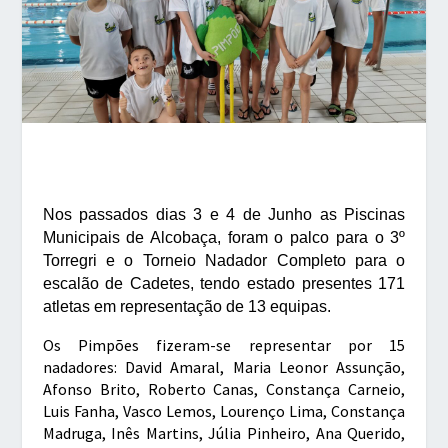
Nos passados dias 3 e 4 de Junho as Piscinas
Municipais de Alcobaça, foram o palco para o 3º
Torregri e o Torneio Nadador Completo para o
escalão de Cadetes, tendo estado presentes 171
atletas em representação de 13 equipas.
Os Pimpões fizeram-se representar por 15
nadadores: David Amaral, Maria Leonor Assunção,
Afonso Brito, Roberto Canas, Constança Carneio,
Luis Fanha, Vasco Lemos, Lourenço Lima, Constança
Madruga, Inês Martins, Júlia Pinheiro, Ana Querido,