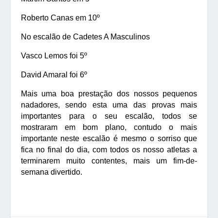
Roberto Canas em 10º
No escalão de Cadetes A Masculinos
Vasco Lemos foi 5º
David Amaral foi 6º
Mais uma boa prestação dos nossos pequenos
nadadores, sendo esta uma das provas mais
importantes para o seu escalão, todos se
mostraram em bom plano, contudo o mais
importante neste escalão é mesmo o sorriso que
fica no final do dia, com todos os nosso atletas a
terminarem muito contentes, mais um fim-de-
semana divertido.