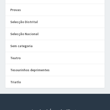
Provas
Selecção Distrital
Selecção Nacional
Sem categoria
Teatro
Tesourinhos deprimentes
Triatlo