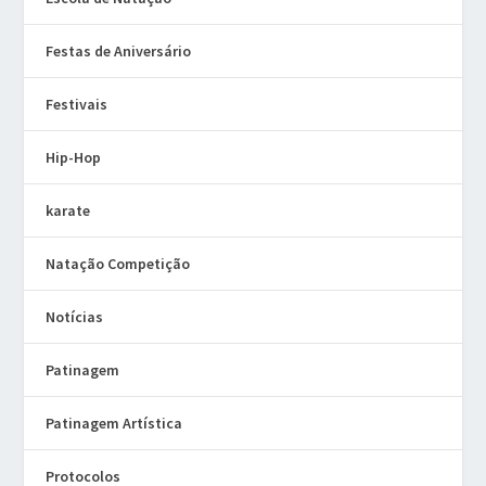
Festas de Aniversário
Festivais
Hip-Hop
karate
Natação Competição
Notícias
Patinagem
Patinagem Artística
Protocolos