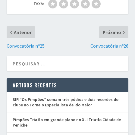
TAXA:
Anterior
Próximo
Convocatória nº25
Convocatória nº26
ARTIGOS RECENTES
SIR “Os Pimpões” somam três pódios e dois recordes do
clube no Torneio Especialista de Rio Maior
Pimpões Triatlo em grande plano no XLI Triatlo Cidade de
Peniche