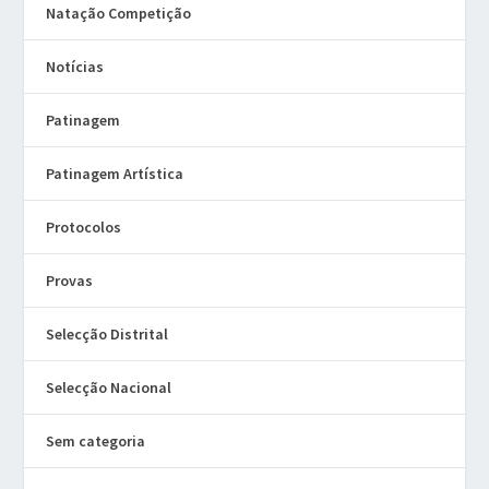
Natação Competição
Notícias
Patinagem
Patinagem Artística
Protocolos
Provas
Selecção Distrital
Selecção Nacional
Sem categoria