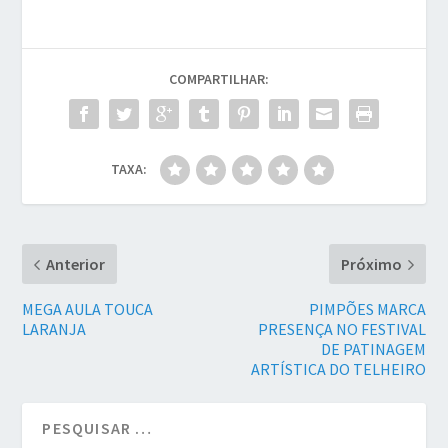
COMPARTILHAR:
TAXA:
Anterior
Próximo
MEGA AULA TOUCA
PIMPÕES MARCA
LARANJA
PRESENÇA NO FESTIVAL
DE PATINAGEM
ARTÍSTICA DO TELHEIRO