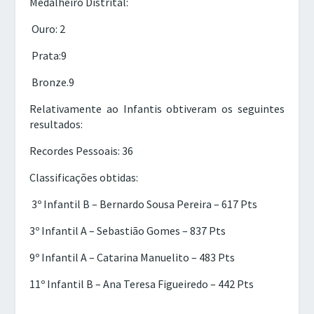
Medalheiro Distrital:
Ouro: 2
Prata:9
Bronze.9
Relativamente ao Infantis obtiveram os seguintes
resultados:
Recordes Pessoais: 36
Classificações obtidas:
3º Infantil B – Bernardo Sousa Pereira – 617 Pts
3º Infantil A – Sebastião Gomes – 837 Pts
9º Infantil A – Catarina Manuelito – 483 Pts
11º Infantil B – Ana Teresa Figueiredo – 442 Pts