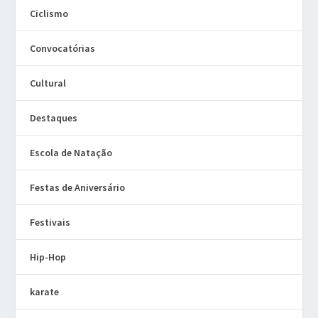
Ciclismo
Convocatórias
Cultural
Destaques
Escola de Natação
Festas de Aniversário
Festivais
Hip-Hop
karate