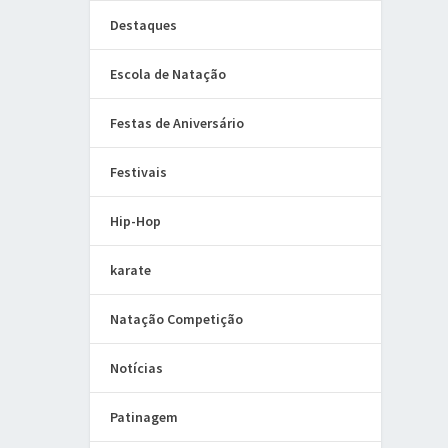
Destaques
Escola de Natação
Festas de Aniversário
Festivais
Hip-Hop
karate
Natação Competição
Notícias
Patinagem