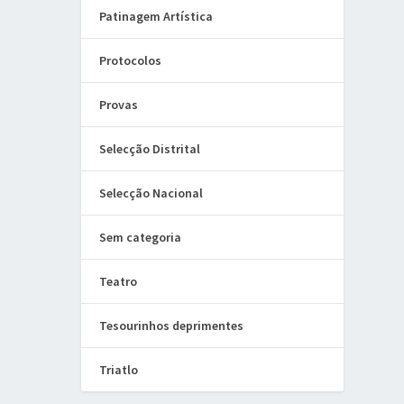
Patinagem Artística
Protocolos
Provas
Selecção Distrital
Selecção Nacional
Sem categoria
Teatro
Tesourinhos deprimentes
Triatlo