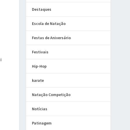
Destaques
Escola de Natação
Festas de Aniversário
Festivais
i
Hip-Hop
karate
Natação Competição
Notícias
Patinagem