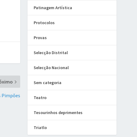
Patinagem Artística
Protocolos
Provas
Selecção Distrital
Selecção Nacional
óximo
Sem categoria
s Pimpões
Teatro
Tesourinhos deprimentes
Triatlo