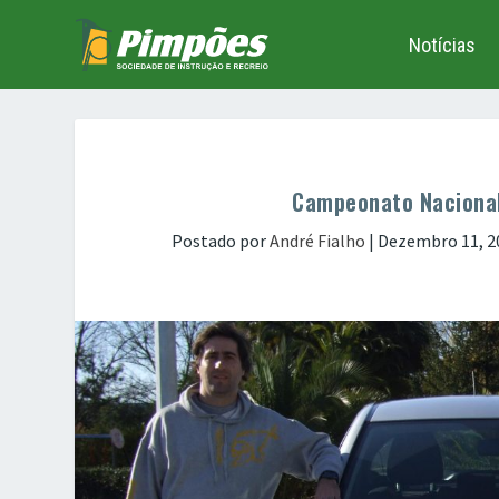
Notícias
Campeonato Nacional
Postado por
André Fialho
|
Dezembro 11, 2