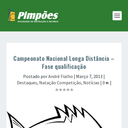
Campeonato Nacional Longa Distância –
Fase qualificação
Postado por
André Fialho
|
Março 7, 2013
|
Destaques
,
Natação Competição
,
Notícias
|
0
|