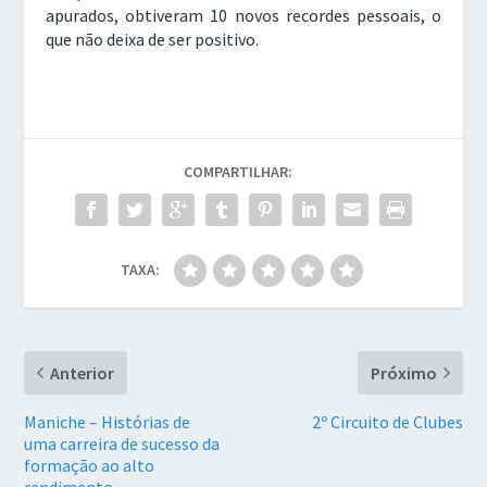
apurados, obtiveram 10 novos recordes pessoais, o
que não deixa de ser positivo.
COMPARTILHAR:
TAXA:
Anterior
Próximo
Maniche – Histórias de
2º Circuito de Clubes
uma carreira de sucesso da
formação ao alto
rendimento