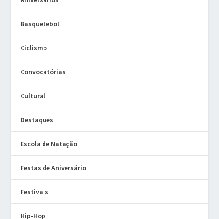
Basquetebol
Ciclismo
Convocatórias
Cultural
Destaques
Escola de Natação
Festas de Aniversário
Festivais
Hip-Hop