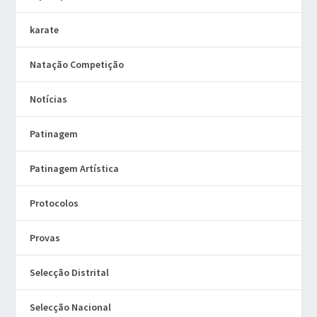
karate
Natação Competição
Notícias
Patinagem
Patinagem Artística
Protocolos
Provas
Selecção Distrital
Selecção Nacional