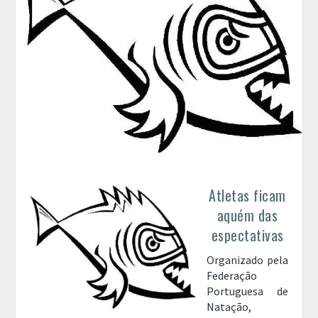
Atletas ficam
aquém das
espectativas
Organizado pela
Federação
Portuguesa de
Natação,