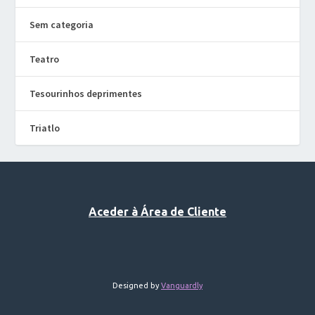
Sem categoria
Teatro
Tesourinhos deprimentes
Triatlo
Aceder à Área de Cliente
Designed by
Vanguardly