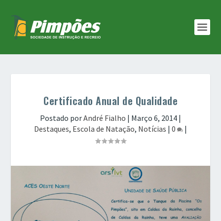
Certificado Anual de Qualidade
Postado por
André Fialho
|
Março 6, 2014
|
Destaques
,
Escola de Natação
,
Notícias
|
0
|