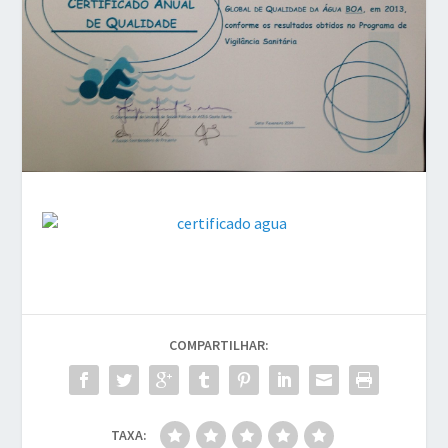
COMPARTILHAR:
TAXA: