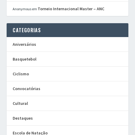
Torneio Internacional Master – ANC
Anonymous
em
CATEGORIAS
Aniversários
Basquetebol
Ciclismo
Convocatórias
Cultural
Destaques
Escola de Natação