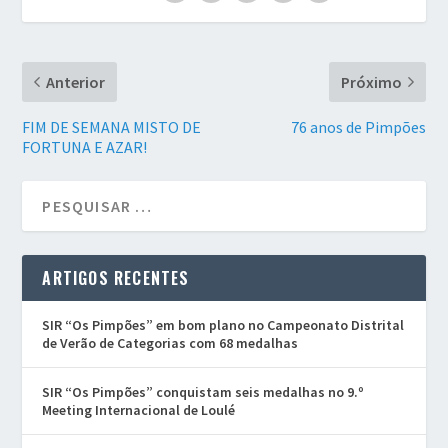
Anterior
Próximo
FIM DE SEMANA MISTO DE
76 anos de Pimpões
FORTUNA E AZAR!
ARTIGOS RECENTES
SIR “Os Pimpões” em bom plano no Campeonato Distrital
de Verão de Categorias com 68 medalhas
SIR “Os Pimpões” conquistam seis medalhas no 9.º
Meeting Internacional de Loulé