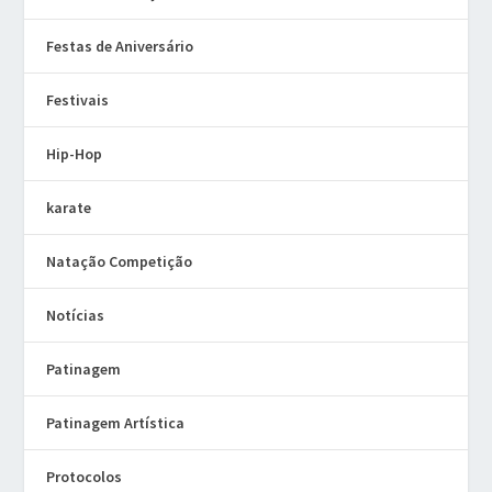
Festas de Aniversário
Festivais
Hip-Hop
karate
Natação Competição
Notícias
Patinagem
Patinagem Artística
Protocolos