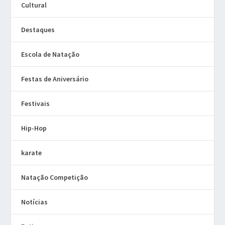
Cultural
Destaques
Escola de Natação
Festas de Aniversário
Festivais
Hip-Hop
karate
Natação Competição
Notícias