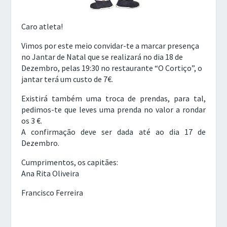
Caro atleta!
Vimos por este meio convidar-te a marcar presença
no Jantar de Natal que se realizará no dia 18 de
Dezembro, pelas 19:30 no restaurante “O Cortiço”, o
jantar terá um custo de 7€.
Existirá também uma troca de prendas, para tal,
pedimos-te que leves uma prenda no valor a rondar
os 3 €.
A confirmação deve ser dada até ao dia 17 de
Dezembro.
Cumprimentos, os capitães:
Ana Rita Oliveira
Francisco Ferreira