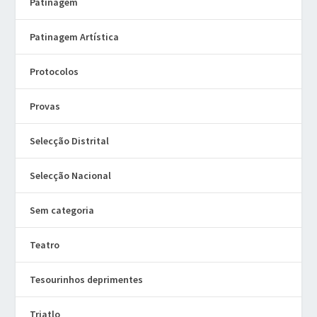
Patinagem
Patinagem Artística
Protocolos
Provas
Selecção Distrital
Selecção Nacional
Sem categoria
Teatro
Tesourinhos deprimentes
Triatlo