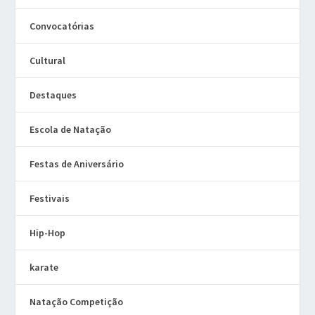
Convocatórias
Cultural
Destaques
Escola de Natação
Festas de Aniversário
Festivais
Hip-Hop
karate
Natação Competição