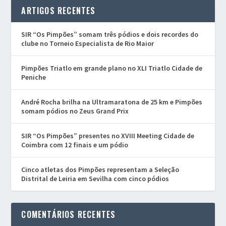
ARTIGOS RECENTES
SIR “Os Pimpões” somam três pódios e dois recordes do
clube no Torneio Especialista de Rio Maior
Pimpões Triatlo em grande plano no XLI Triatlo Cidade de
Peniche
André Rocha brilha na Ultramaratona de 25 km e Pimpões
somam pódios no Zeus Grand Prix
SIR “Os Pimpões” presentes no XVIII Meeting Cidade de
Coimbra com 12 finais e um pódio
Cinco atletas dos Pimpões representam a Seleção
Distrital de Leiria em Sevilha com cinco pódios
COMENTÁRIOS RECENTES