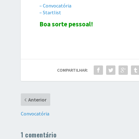
– Convocatória
– Startlist
Boa sorte pessoal!
COMPARTILHAR:
Anterior
Convocatória
1 comentário