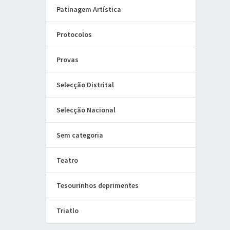
Patinagem Artística
Protocolos
Provas
Selecção Distrital
Selecção Nacional
Sem categoria
Teatro
Tesourinhos deprimentes
Triatlo