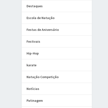
Destaques
Escola de Natação
Festas de Aniversário
Festivais
Hip-Hop
karate
Natação Competição
Notícias
Patinagem