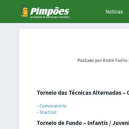
Notícias
Postado por
André Fialho
Torneio das Técnicas Alternadas –
– Convocatória
– Startlist
Torneio de Fundo – Infantis / Juven