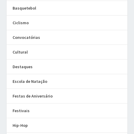
Basquetebol
Ciclismo
Convocatórias
Cultural
Destaques
Escola de Natação
Festas de Aniversário
Festivais
Hip-Hop