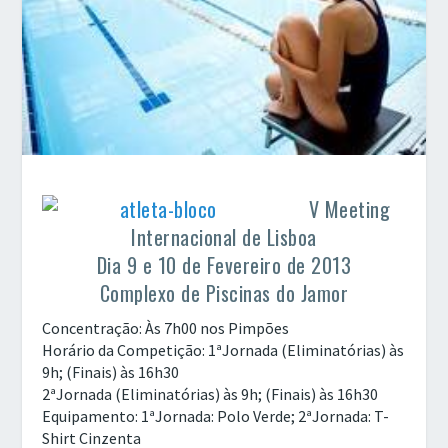
V Meeting
Internacional de Lisboa
Dia 9 e 10 de Fevereiro de 2013
Complexo de Piscinas do Jamor
Concentração: Às 7h00 nos Pimpões
Horário da Competição: 1ªJornada (Eliminatórias) às
9h; (Finais) às 16h30
2ªJornada (Eliminatórias) às 9h; (Finais) às 16h30
Equipamento: 1ªJornada: Polo Verde; 2ªJornada: T-
Shirt Cinzenta