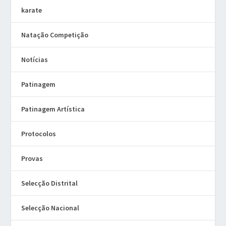
karate
Natação Competição
Notícias
Patinagem
Patinagem Artística
Protocolos
Provas
Selecção Distrital
Selecção Nacional