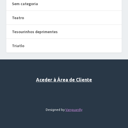
Sem categoria
Teatro
Tesourinhos deprimentes
Triatlo
Aceder à Área de Cliente
Designed by
Vanguardly