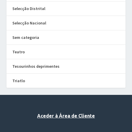
Selecção Distrital
Selecção Nacional
Sem categoria
Teatro
Tesourinhos deprimentes
Triatlo
Aceder à Área de Cliente