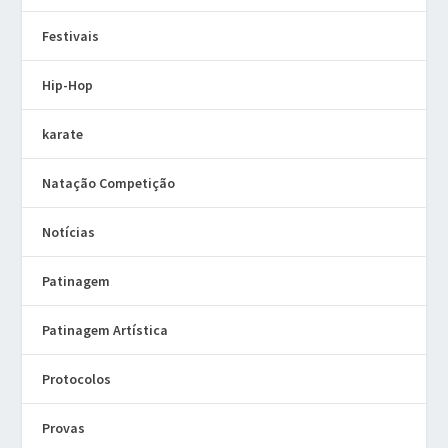
Festivais
Hip-Hop
karate
Natação Competição
Notícias
Patinagem
Patinagem Artística
Protocolos
Provas