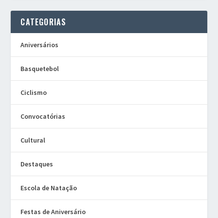
CATEGORIAS
Aniversários
Basquetebol
Ciclismo
Convocatórias
Cultural
Destaques
Escola de Natação
Festas de Aniversário