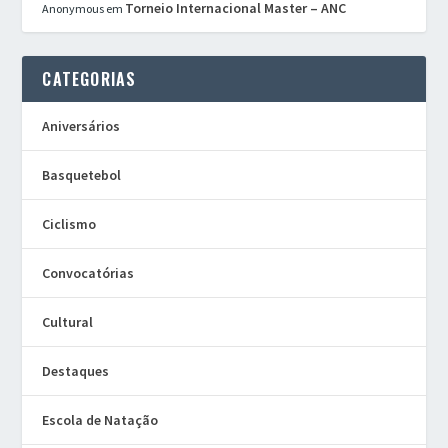
Torneio Internacional Master – ANC
Anonymous
em
CATEGORIAS
Aniversários
Basquetebol
Ciclismo
Convocatórias
Cultural
Destaques
Escola de Natação