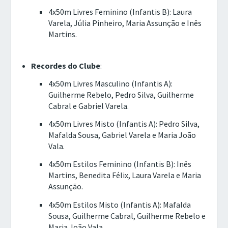
4x50m Livres Feminino (Infantis B): Laura
Varela, Júlia Pinheiro, Maria Assunção e Inês
Martins.
Recordes do Clube
:
4x50m Livres Masculino (Infantis A):
Guilherme Rebelo, Pedro Silva, Guilherme
Cabral e Gabriel Varela.
4x50m Livres Misto (Infantis A): Pedro Silva,
Mafalda Sousa, Gabriel Varela e Maria João
Vala.
4x50m Estilos Feminino (Infantis B): Inês
Martins, Benedita Félix, Laura Varela e Maria
Assunção.
4x50m Estilos Misto (Infantis A): Mafalda
Sousa, Guilherme Cabral, Guilherme Rebelo e
Maria João Vala.