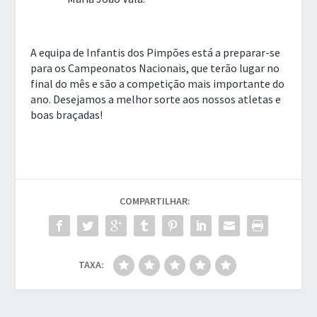
A equipa de Infantis dos Pimpões está a preparar-se
para os Campeonatos Nacionais, que terão lugar no
final do mês e são a competição mais importante do
ano. Desejamos a melhor sorte aos nossos atletas e
boas braçadas!
COMPARTILHAR:
TAXA: