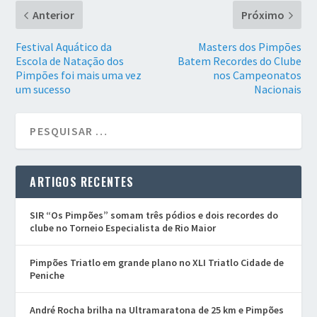
Anterior
Próximo
Festival Aquático da
Masters dos Pimpões
Escola de Natação dos
Batem Recordes do Clube
Pimpões foi mais uma vez
nos Campeonatos
um sucesso
Nacionais
ARTIGOS RECENTES
SIR “Os Pimpões” somam três pódios e dois recordes do
clube no Torneio Especialista de Rio Maior
Pimpões Triatlo em grande plano no XLI Triatlo Cidade de
Peniche
André Rocha brilha na Ultramaratona de 25 km e Pimpões