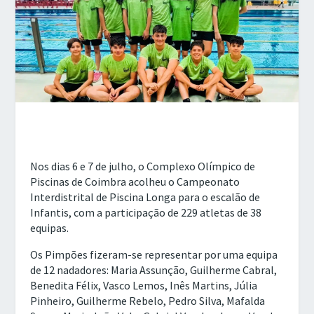
Nos dias 6 e 7 de julho, o Complexo Olímpico de
Piscinas de Coimbra acolheu o Campeonato
Interdistrital de Piscina Longa para o escalão de
Infantis, com a participação de 229 atletas de 38
equipas.
Os Pimpões fizeram-se representar por uma equipa
de 12 nadadores: Maria Assunção, Guilherme Cabral,
Benedita Félix, Vasco Lemos, Inês Martins, Júlia
Pinheiro, Guilherme Rebelo, Pedro Silva, Mafalda