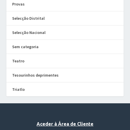
Provas
Selecção Distrital
Selecção Nacional
Sem categoria
Teatro
Tesourinhos deprimentes
Triatlo
Aceder à Área de Cliente