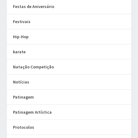
Festas de Aniversário
Festivais
Hip-Hop
karate
Natação Competição
Notícias
Patinagem
Patinagem Artística
Protocolos