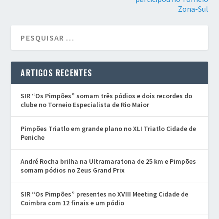
Zona-Sul
ARTIGOS RECENTES
SIR “Os Pimpões” somam três pódios e dois recordes do
clube no Torneio Especialista de Rio Maior
Pimpões Triatlo em grande plano no XLI Triatlo Cidade de
Peniche
André Rocha brilha na Ultramaratona de 25 km e Pimpões
somam pódios no Zeus Grand Prix
SIR “Os Pimpões” presentes no XVIII Meeting Cidade de
Coimbra com 12 finais e um pódio