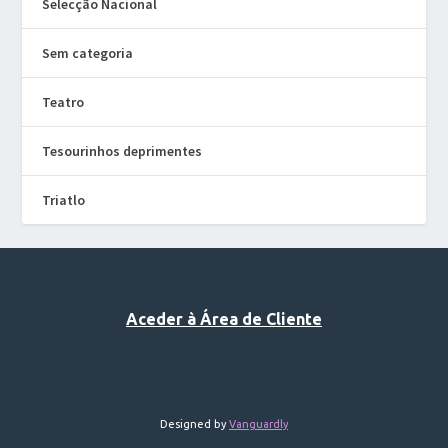
Selecção Nacional
Sem categoria
Teatro
Tesourinhos deprimentes
Triatlo
Aceder à Área de Cliente
Designed by
Vanguardly