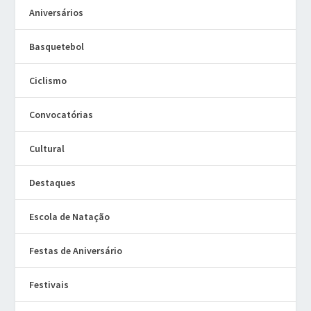
Aniversários
Basquetebol
Ciclismo
Convocatórias
Cultural
Destaques
Escola de Natação
Festas de Aniversário
Festivais