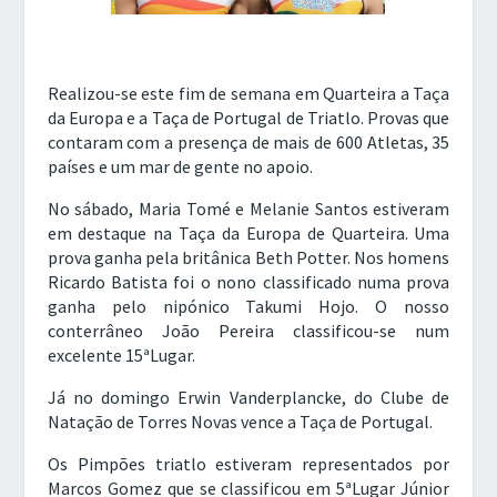
Realizou-se este fim de semana em Quarteira a Taça
da Europa e a Taça de Portugal de Triatlo. Provas que
contaram com a presença de mais de 600 Atletas, 35
países e um mar de gente no apoio.
No sábado, Maria Tomé e Melanie Santos estiveram
em destaque na Taça da Europa de Quarteira. Uma
prova ganha pela britânica Beth Potter. Nos homens
Ricardo Batista foi o nono classificado numa prova
ganha pelo nipónico Takumi Hojo. O nosso
conterrâneo João Pereira classificou-se num
excelente 15ªLugar.
Já no domingo Erwin Vanderplancke, do Clube de
Natação de Torres Novas vence a Taça de Portugal.
Os Pimpões triatlo estiveram representados por
Marcos Gomez que se classificou em 5ªLugar Júnior