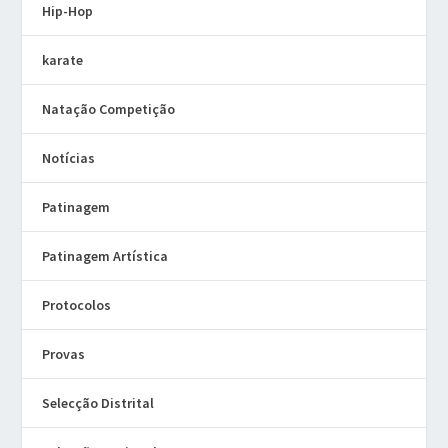
Hip-Hop
karate
Natação Competição
Notícias
Patinagem
Patinagem Artística
Protocolos
Provas
Selecção Distrital