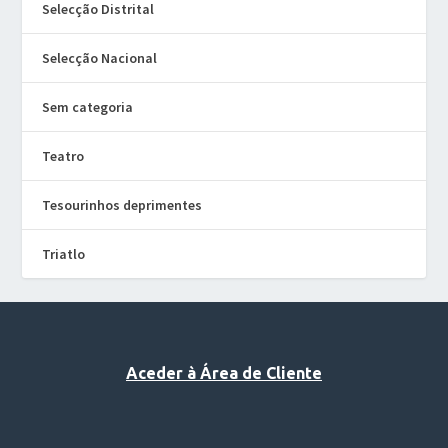
Selecção Distrital
Selecção Nacional
Sem categoria
Teatro
Tesourinhos deprimentes
Triatlo
Aceder à Área de Cliente