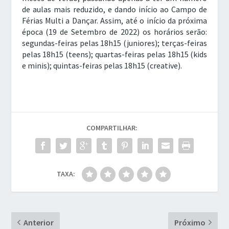
de aulas mais reduzido, e dando início ao Campo de
Férias Multi a Dançar. Assim, até o início da próxima
época (19 de Setembro de 2022) os horários serão:
segundas-feiras pelas 18h15 (juniores); terças-feiras
pelas 18h15 (teens); quartas-feiras pelas 18h15 (kids
e minis); quintas-feiras pelas 18h15 (creative).
COMPARTILHAR:
TAXA:
Anterior
Próximo