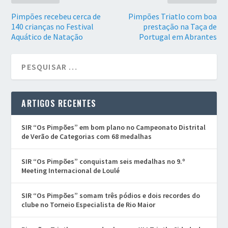
Pimpões recebeu cerca de
Pimpões Triatlo com boa
140 crianças no Festival
prestação na Taça de
Aquático de Natação
Portugal em Abrantes
ARTIGOS RECENTES
SIR “Os Pimpões” em bom plano no Campeonato Distrital
de Verão de Categorias com 68 medalhas
SIR “Os Pimpões” conquistam seis medalhas no 9.º
Meeting Internacional de Loulé
SIR “Os Pimpões” somam três pódios e dois recordes do
clube no Torneio Especialista de Rio Maior