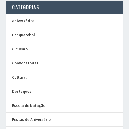
CATEGORIAS
Aniversários
Basquetebol
Ciclismo
Convocatórias
Cultural
Destaques
Escola de Natação
Festas de Aniversário