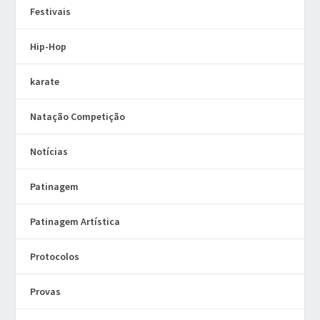
Festivais
Hip-Hop
karate
Natação Competição
Notícias
Patinagem
Patinagem Artística
Protocolos
Provas