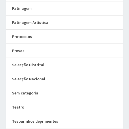
Patinagem
Patinagem Artística
Protocolos
Provas
Selecção Distrital
Selecção Nacional
Sem categoria
Teatro
Tesourinhos deprimentes