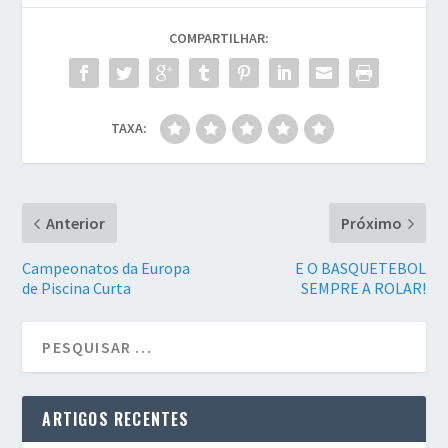
COMPARTILHAR:
TAXA:
Anterior
Próximo
Campeonatos da Europa
E O BASQUETEBOL
de Piscina Curta
SEMPRE A ROLAR!
ARTIGOS RECENTES