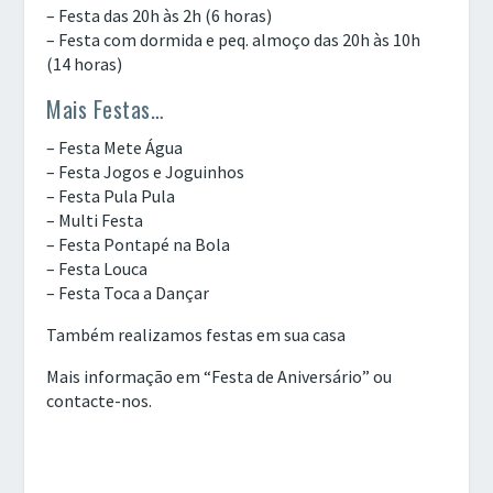
– Festa das 20h às 2h (6 horas)
– Festa com dormida e peq. almoço das 20h às 10h
(14 horas)
Mais Festas…
– Festa Mete Água
– Festa Jogos e Joguinhos
– Festa Pula Pula
– Multi Festa
– Festa Pontapé na Bola
– Festa Louca
– Festa Toca a Dançar
Também realizamos festas em sua casa
Mais informação em “Festa de Aniversário” ou
contacte-nos.