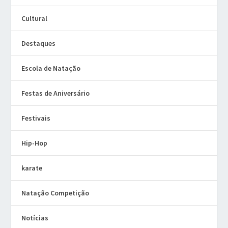
Cultural
Destaques
Escola de Natação
Festas de Aniversário
Festivais
Hip-Hop
karate
Natação Competição
Notícias