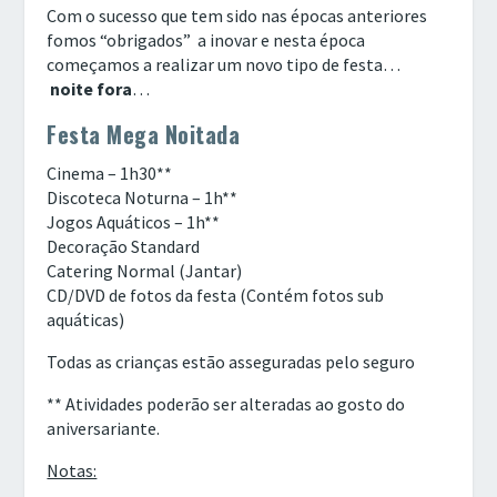
Com o sucesso que tem sido nas épocas anteriores
fomos “obrigados” a inovar e nesta época
começamos a realizar um novo tipo de festa…
noite fora
…
Festa Mega Noitada
Cinema – 1h30**
Discoteca Noturna – 1h**
Jogos Aquáticos – 1h**
Decoração Standard
Catering Normal (Jantar)
CD/DVD de fotos da festa (Contém fotos sub
aquáticas)
Todas as crianças estão asseguradas pelo seguro
** Atividades poderão ser alteradas ao gosto do
aniversariante.
Notas: