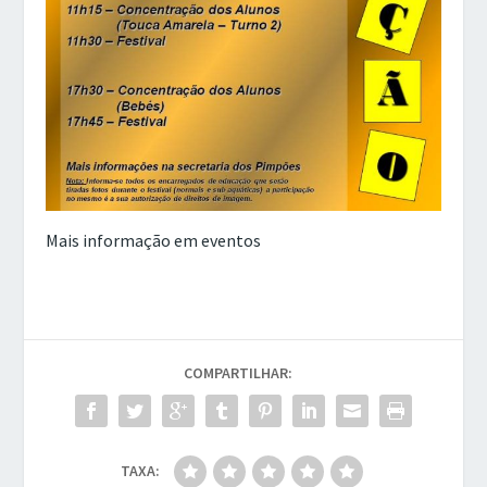
Mais informação em eventos
COMPARTILHAR:
TAXA: