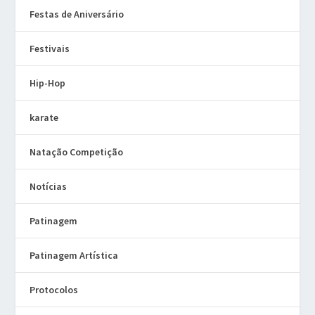
Festas de Aniversário
Festivais
Hip-Hop
karate
Natação Competição
Notícias
Patinagem
Patinagem Artística
Protocolos