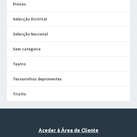
Provas
Selecção Distrital
Selecção Nacional
Sem categoria
Teatro
Tesourinhos deprimentes
Triatlo
Aceder à Área de Cliente