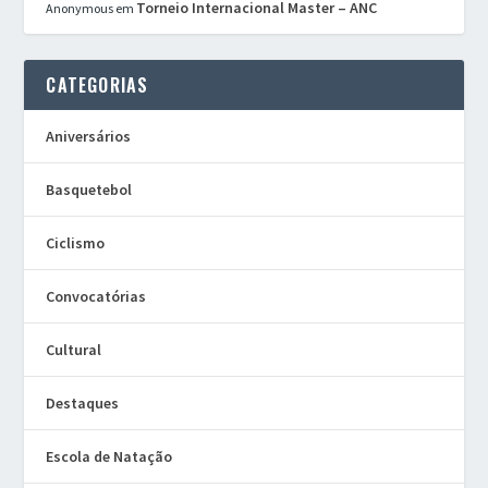
Torneio Internacional Master – ANC
Anonymous
em
CATEGORIAS
Aniversários
Basquetebol
Ciclismo
Convocatórias
Cultural
Destaques
Escola de Natação