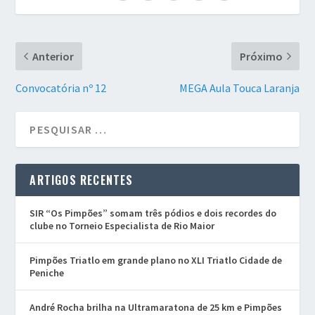
Anterior
Próximo
Convocatória nº 12
MEGA Aula Touca Laranja
ARTIGOS RECENTES
SIR “Os Pimpões” somam três pódios e dois recordes do
clube no Torneio Especialista de Rio Maior
Pimpões Triatlo em grande plano no XLI Triatlo Cidade de
Peniche
André Rocha brilha na Ultramaratona de 25 km e Pimpões