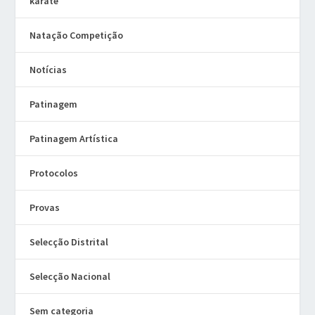
karate
Natação Competição
Notícias
Patinagem
Patinagem Artística
Protocolos
Provas
Selecção Distrital
Selecção Nacional
Sem categoria