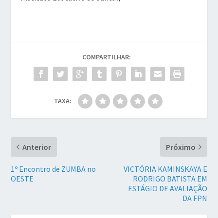
COMPARTILHAR:
TAXA:
Anterior
Próximo
1º Encontro de ZUMBA no
VICTÓRIA KAMINSKAYA E
OESTE
RODRIGO BATISTA EM
ESTÁGIO DE AVALIAÇÃO
DA FPN