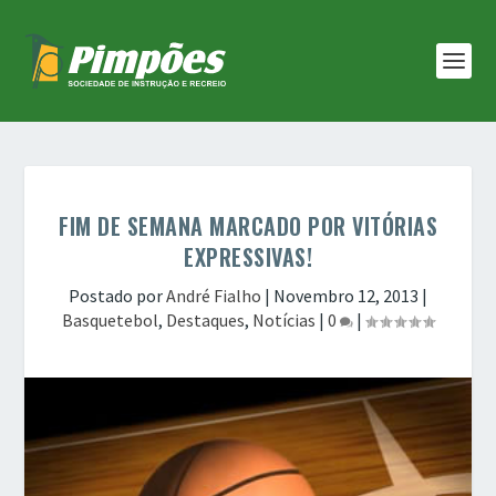
FIM DE SEMANA MARCADO POR VITÓRIAS
EXPRESSIVAS!
Postado por
André Fialho
|
Novembro 12, 2013
|
Basquetebol
,
Destaques
,
Notícias
|
0
|