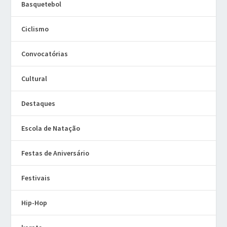
Basquetebol
Ciclismo
Convocatórias
Cultural
Destaques
Escola de Natação
Festas de Aniversário
Festivais
Hip-Hop