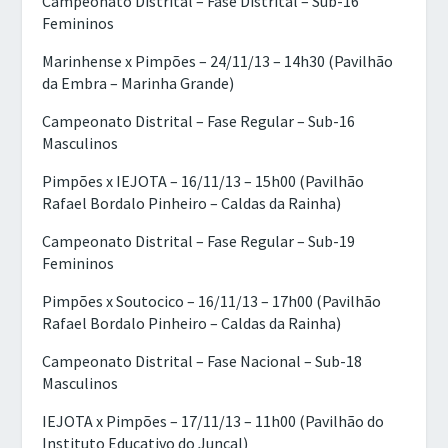
Campeonato Distrital – Fase Distrital – Sub-16
Femininos
Marinhense x Pimpões – 24/11/13 – 14h30 (Pavilhão
da Embra – Marinha Grande)
Campeonato Distrital – Fase Regular – Sub-16
Masculinos
Pimpões x IEJOTA – 16/11/13 – 15h00 (Pavilhão
Rafael Bordalo Pinheiro – Caldas da Rainha)
Campeonato Distrital – Fase Regular – Sub-19
Femininos
Pimpões x Soutocico – 16/11/13 – 17h00 (Pavilhão
Rafael Bordalo Pinheiro – Caldas da Rainha)
Campeonato Distrital – Fase Nacional – Sub-18
Masculinos
IEJOTA x Pimpões – 17/11/13 – 11h00 (Pavilhão do
Instituto Educativo do Juncal)