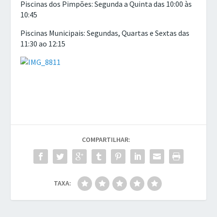
Piscinas dos Pimpões: Segunda a Quinta das 10:00 às
10:45
Piscinas Municipais: Segundas, Quartas e Sextas das
11:30 ao 12:15
COMPARTILHAR:
TAXA: