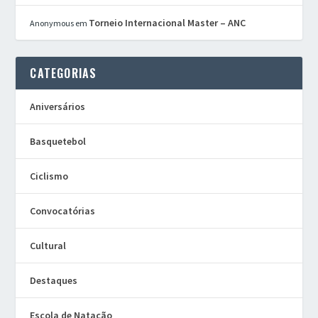
Torneio Internacional Master – ANC
Anonymous
em
CATEGORIAS
Aniversários
Basquetebol
Ciclismo
Convocatórias
Cultural
Destaques
Escola de Natação