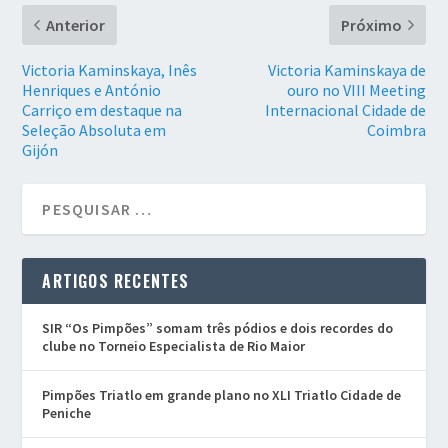
Anterior
Próximo
Victoria Kaminskaya, Inês
Victoria Kaminskaya de
Henriques e António
ouro no VIII Meeting
Carriço em destaque na
Internacional Cidade de
Seleção Absoluta em
Coimbra
Gijón
ARTIGOS RECENTES
SIR “Os Pimpões” somam três pódios e dois recordes do
clube no Torneio Especialista de Rio Maior
Pimpões Triatlo em grande plano no XLI Triatlo Cidade de
Peniche