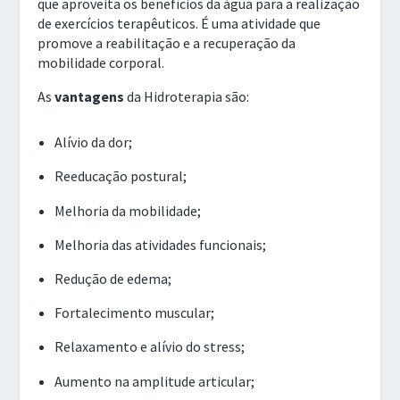
que aproveita os benefícios da água para a realização
de exercícios terapêuticos. É uma atividade que
promove a reabilitação e a recuperação da
mobilidade corporal.
As
vantagens
da Hidroterapia são:
Alívio da dor;
Reeducação postural;
Melhoria da mobilidade;
Melhoria das atividades funcionais;
Redução de edema;
Fortalecimento muscular;
Relaxamento e alívio do stress;
Aumento na amplitude articular;