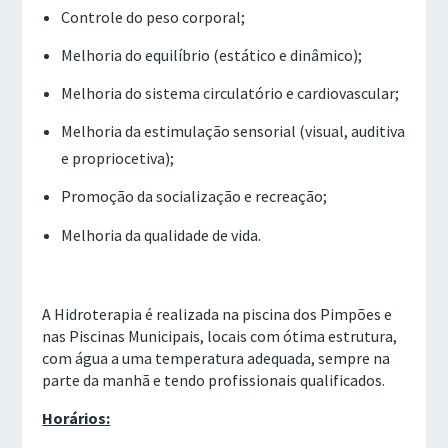
Controle do peso corporal;
Melhoria do equilíbrio (estático e dinâmico);
Melhoria do sistema circulatório e cardiovascular;
Melhoria da estimulação sensorial (visual, auditiva
e propriocetiva);
Promoção da socialização e recreação;
Melhoria da qualidade de vida.
A Hidroterapia é realizada na piscina dos Pimpões e
nas Piscinas Municipais, locais com ótima estrutura,
com água a uma temperatura adequada, sempre na
parte da manhã e tendo profissionais qualificados.
Horários: