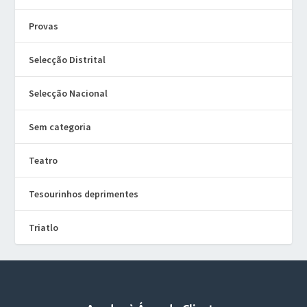
Provas
Selecção Distrital
Selecção Nacional
Sem categoria
Teatro
Tesourinhos deprimentes
Triatlo