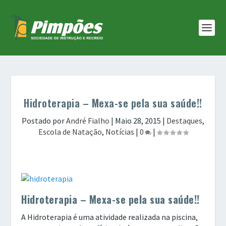
Hidroterapia – Mexa-se pela sua saúde!!
Postado por
André Fialho
|
Maio 28, 2015
|
Destaques
,
Escola de Natação
,
Notícias
|
0
|
Hidroterapia – Mexa-se pela sua saúde!!
A Hidroterapia é uma atividade realizada na piscina,