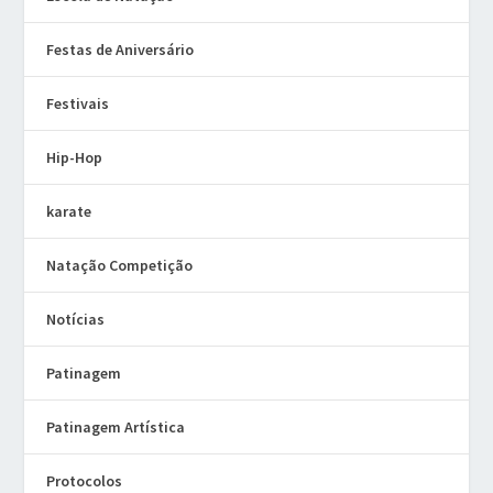
Festas de Aniversário
Festivais
Hip-Hop
karate
Natação Competição
Notícias
Patinagem
Patinagem Artística
Protocolos