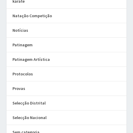
karate
Natação Competição
Notícias
Patinagem
Patinagem Artística
Protocolos
Provas
Selecção Distrital
Selecção Nacional
Sem categoria