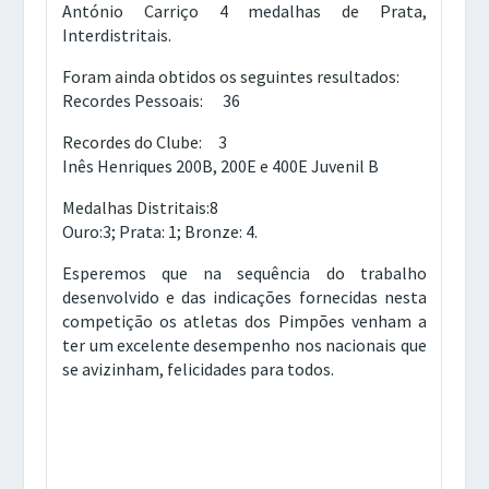
António Carriço 4 medalhas de Prata,
Interdistritais.
Foram ainda obtidos os seguintes resultados:
Recordes Pessoais: 36
Recordes do Clube: 3
Inês Henriques 200B, 200E e 400E Juvenil B
Medalhas Distritais:8
Ouro:3; Prata: 1; Bronze: 4.
Esperemos que na sequência do trabalho
desenvolvido e das indicações fornecidas nesta
competição os atletas dos Pimpões venham a
ter um excelente desempenho nos nacionais que
se avizinham, felicidades para todos.