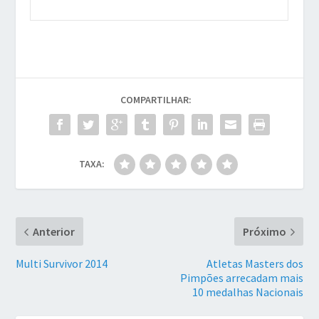
COMPARTILHAR:
TAXA:
Anterior
Próximo
Multi Survivor 2014
Atletas Masters dos
Pimpões arrecadam mais
10 medalhas Nacionais