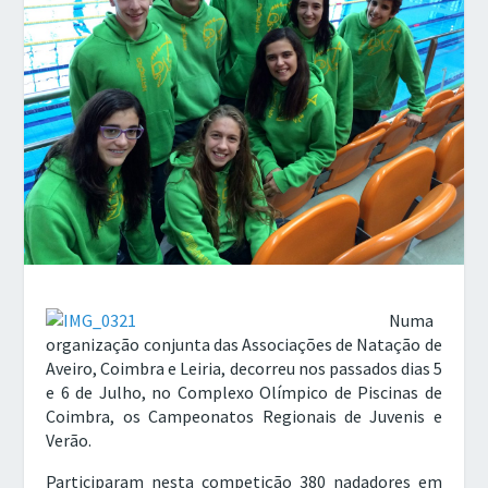
Numa
organização conjunta das Associações de Natação de
Aveiro, Coimbra e Leiria, decorreu nos passados dias 5
e 6 de Julho, no Complexo Olímpico de Piscinas de
Coimbra, os Campeonatos Regionais de Juvenis e
Verão.
Participaram nesta competição 380 nadadores em