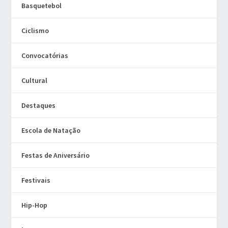
Basquetebol
Ciclismo
Convocatórias
Cultural
Destaques
Escola de Natação
Festas de Aniversário
Festivais
Hip-Hop