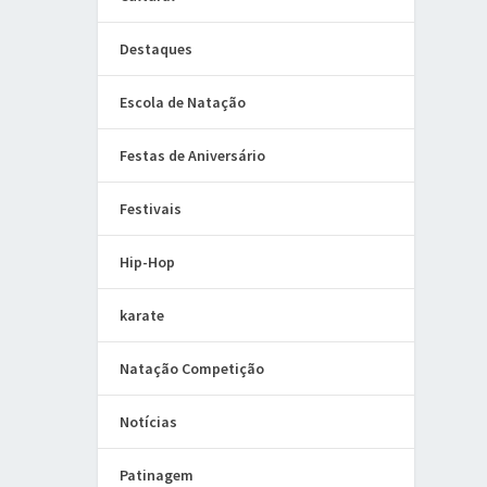
Destaques
Escola de Natação
Festas de Aniversário
Festivais
Hip-Hop
karate
Natação Competição
Notícias
Patinagem