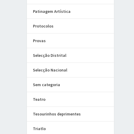
Patinagem Artística
Protocolos
Provas
Selecção Distrital
Selecção Nacional
Sem categoria
Teatro
Tesourinhos deprimentes
Triatlo