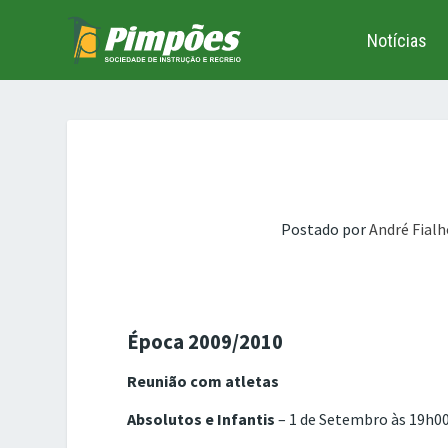
Notícias
Postado por
André Fialh
Época 2009/2010
Reunião com atletas
Absolutos e Infantis
– 1 de Setembro às 19h0