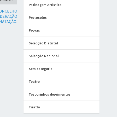
Patinagem Artística
CONCELHO
FEDERAÇÃO
Protocolos
NATAÇÃO.
Provas
Selecção Distrital
Selecção Nacional
Sem categoria
Teatro
Tesourinhos deprimentes
Triatlo