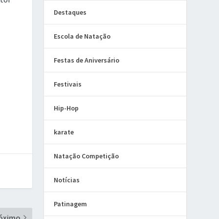
Destaques
Escola de Natação
Festas de Aniversário
Festivais
Hip-Hop
karate
Natação Competição
Notícias
Patinagem
óximo