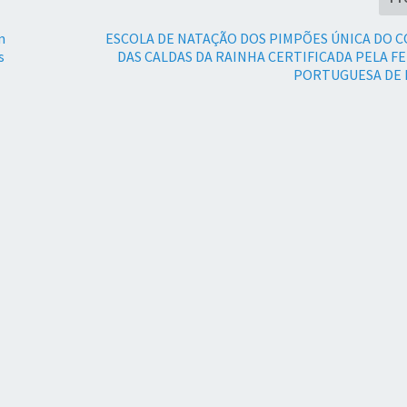
m
ESCOLA DE NATAÇÃO DOS PIMPÕES ÚNICA DO 
s
DAS CALDAS DA RAINHA CERTIFICADA PELA 
PORTUGUESA DE 