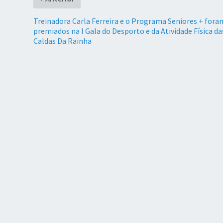
Treinadora Carla Ferreira e o Programa Seniores + fora
premiados na I Gala do Desporto e da Atividade Física da
Caldas Da Rainha