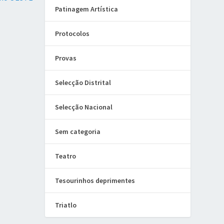
Patinagem Artística
Protocolos
Provas
Selecção Distrital
Selecção Nacional
Sem categoria
Teatro
Tesourinhos deprimentes
Triatlo