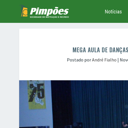
Notícias
MEGA AULA DE DANÇAS
Postado por
André Fialho
|
Nov