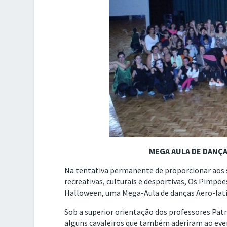
MEGA AULA DE DANÇA
Na tentativa permanente de proporcionar aos se
recreativas, culturais e desportivas, Os Pimpõe
Halloween, uma Mega-Aula de danças Aero-lat
Sob a superior orientação dos professores Pat
alguns cavaleiros que também aderiram ao eve