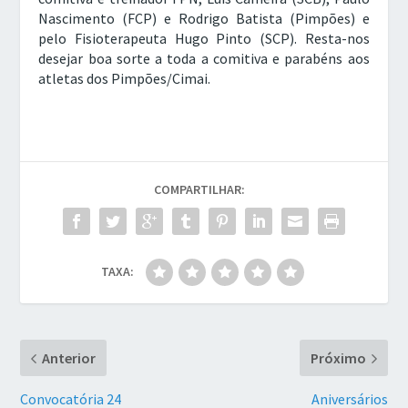
Nascimento (FCP) e Rodrigo Batista (Pimpões) e
pelo Fisioterapeuta Hugo Pinto (SCP). Resta-nos
desejar boa sorte a toda a comitiva e parabéns aos
atletas dos Pimpões/Cimai.
COMPARTILHAR:
TAXA:
Anterior
Próximo
Convocatória 24
Aniversários