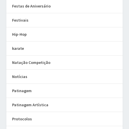
Festas de Aniversário
Festivais
Hip-Hop
karate
Natação Competição
Notícias
Patinagem
Patinagem Artística
Protocolos