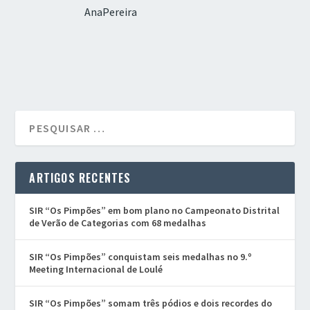
AnaPereira
ARTIGOS RECENTES
SIR “Os Pimpões” em bom plano no Campeonato Distrital
de Verão de Categorias com 68 medalhas
SIR “Os Pimpões” conquistam seis medalhas no 9.º
Meeting Internacional de Loulé
SIR “Os Pimpões” somam três pódios e dois recordes do