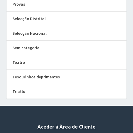
Provas
Selecção Distrital
Selecção Nacional
Sem categoria
Teatro
Tesourinhos deprimentes
Triatlo
Aceder à Área de Cliente