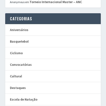
Torneio Internacional Master – ANC
Anonymous
em
CATEGORIAS
Aniversários
Basquetebol
Ciclismo
Convocatórias
Cultural
Destaques
Escola de Natação